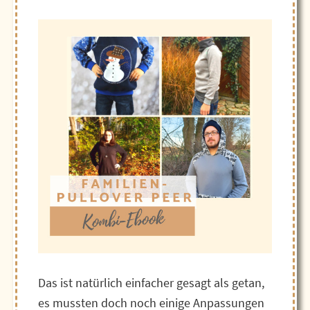
Das ist natürlich einfacher gesagt als getan,
es mussten doch noch einige Anpassungen