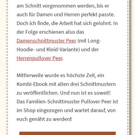
am Schnitt vorgenommen werden, bis er
auch für Damen und Herren perfekt passte.
Doch ich finde, die Arbeit hat sich gelohnt. In
der Folge erschienen also das
Damenschnittmuster Peer
(mit Long-
Hoodie- und Kleid-Variante) und der
Herrenpullover Peer
.
Mittlerweile wurde es höchste Zeit, ein
Kombi-Ebook mit allen drei Schnittmustern
zu veröffentlichen. Und nun ist es soweit!
Das Familien-Schnittmuster Pullover Peer ist
im Shop eingezogen und wartet darauf, von
euch genäht zu werden
!