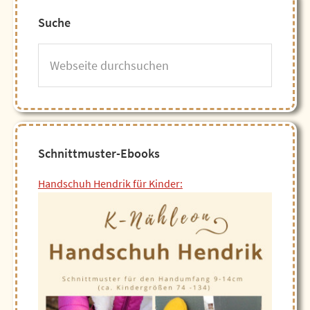
Suche
Webseite
durchsuchen
Schnittmuster-Ebooks
Handschuh Hendrik für Kinder: