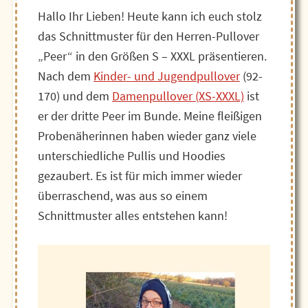
Hallo Ihr Lieben! Heute kann ich euch stolz
das Schnittmuster für den Herren-Pullover
„Peer“ in den Größen S – XXXL präsentieren.
Nach dem
Kinder- und Jugendpullover
(92-
170) und dem
Damenpullover (XS-XXXL)
ist
er der dritte Peer im Bunde. Meine fleißigen
Probenäherinnen haben wieder ganz viele
unterschiedliche Pullis und Hoodies
gezaubert. Es ist für mich immer wieder
überraschend, was aus so einem
Schnittmuster alles entstehen kann!