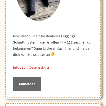
Möchtest du dein kostenloses Leggings-
Schnittmuster in den Größen 44 – 116 geschenkt
bekommen? Dann klicke einfach hier und melde
dich zum Newsletter an
Infos zum Datenschutz
Anmelden