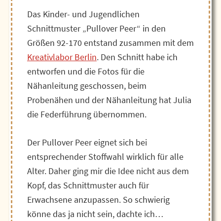
Das Kinder- und Jugendlichen
Schnittmuster „Pullover Peer“ in den
Größen 92-170 entstand zusammen mit dem
Kreativlabor Berlin
. Den Schnitt habe ich
entworfen und die Fotos für die
Nähanleitung geschossen, beim
Probenähen und der Nähanleitung hat Julia
die Federführung übernommen.
Der Pullover Peer eignet sich bei
entsprechender Stoffwahl wirklich für alle
Alter. Daher ging mir die Idee nicht aus dem
Kopf, das Schnittmuster auch für
Erwachsene anzupassen. So schwierig
könne das ja nicht sein, dachte ich…