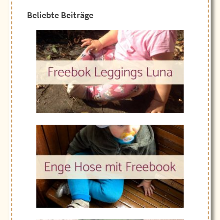
Beliebte Beiträge