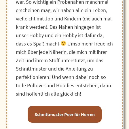
war. So wichtig ein Probenähen manchmal
erscheinen mag, wir haben alle ein Leben,
vielleicht mit Job und Kindern (die auch mal
krank werden). Das Nähen hingegen ist
unser Hobby und ein Hobby ist dafür da,
dass es Spaß macht
Umso mehr freue ich
mich über jede Näherin, die mich mit ihrer
Zeit und ihrem Stoff unterstützt, um das
Schnittmuster und die Anleitung zu
perfektionieren! Und wenn dabei noch so
tolle Pullover und Hoodies entstehen, dann
sind hoffentlich alle glücklich!
Schnittmuster Peer für Herren