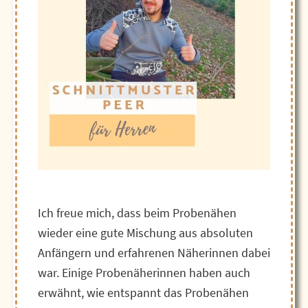
Ich freue mich, dass beim Probenähen
wieder eine gute Mischung aus absoluten
Anfängern und erfahrenen Näherinnen dabei
war. Einige Probenäherinnen haben auch
erwähnt, wie entspannt das Probenähen