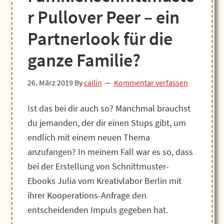
r Pullover Peer – ein
Partnerlook für die
ganze Familie?
26. März 2019
By
cailin
Kommentar verfassen
Ist das bei dir auch so? Manchmal brauchst
du jemanden, der dir einen Stups gibt, um
endlich mit einem neuen Thema
anzufangen? In meinem Fall war es so, dass
bei der Erstellung von Schnittmuster-
Ebooks Julia vom Kreativlabor Berlin mit
ihrer Kooperations-Anfrage den
entscheidenden Impuls gegeben hat.