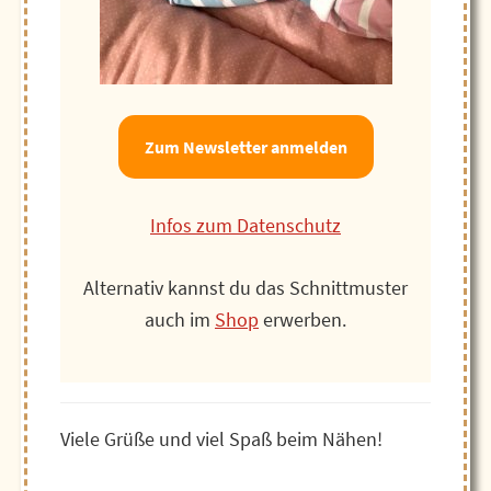
Zum Newsletter anmelden
Infos zum Datenschutz
Alternativ kannst du das Schnittmuster
auch im
Shop
erwerben.
Viele Grüße und viel Spaß beim Nähen!