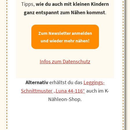
Tipps,
wie du auch mit kleinen Kindern
ganz entspannt zum Nähen kommst
.
Zum Newsletter anmelden
und wieder mehr nähen!
Infos zum Datenschutz
Alternativ
erhältst du das
Leggings-
Schnittmuster „Luna 44-116“
auch im K-
Nähleon-Shop.