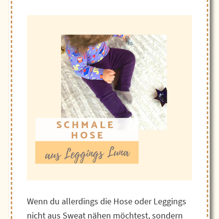
Wenn du allerdings die Hose oder Leggings
nicht aus Sweat nähen möchtest, sondern