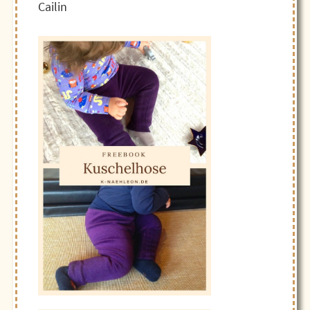
Cailin