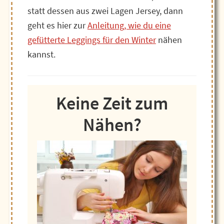
statt dessen aus zwei Lagen Jersey, dann
geht es hier zur
Anleitung, wie du eine
gefütterte Leggings für den Winter
nähen
kannst.
Keine Zeit zum
Nähen?