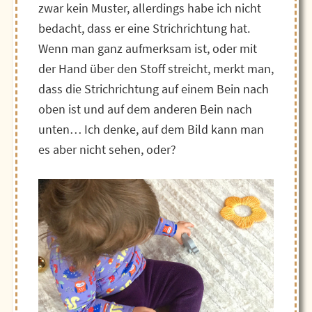
zwar kein Muster, allerdings habe ich nicht
bedacht, dass er eine Strichrichtung hat.
Wenn man ganz aufmerksam ist, oder mit
der Hand über den Stoff streicht, merkt man,
dass die Strichrichtung auf einem Bein nach
oben ist und auf dem anderen Bein nach
unten… Ich denke, auf dem Bild kann man
es aber nicht sehen, oder?