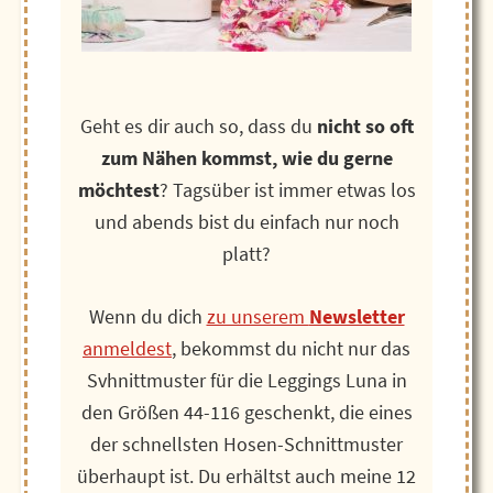
Geht es dir auch so, dass du
nicht so oft
zum Nähen kommst, wie du gerne
möchtest
? Tagsüber ist immer etwas los
und abends bist du einfach nur noch
platt?
Wenn du dich
zu unserem
Newsletter
anmeldest
, bekommst du nicht nur das
Svhnittmuster für die Leggings Luna in
den Größen 44-116 geschenkt, die eines
der schnellsten Hosen-Schnittmuster
überhaupt ist. Du erhältst auch meine 12