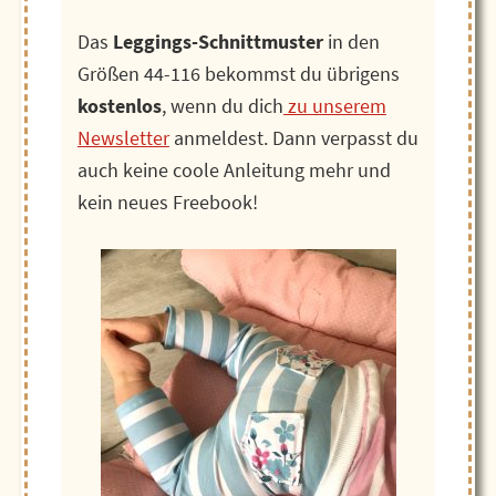
Das
Leggings-Schnittmuster
in den
Größen 44-116 bekommst du übrigens
kostenlos
, wenn du dich
zu unserem
Newsletter
anmeldest. Dann verpasst du
auch keine coole Anleitung mehr und
kein neues Freebook!