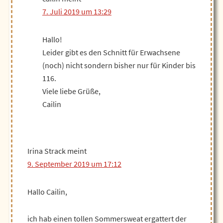
7. Juli 2019 um 13:29
Hallo!
Leider gibt es den Schnitt für Erwachsene
(noch) nicht sondern bisher nur für Kinder bis
116.
Viele liebe Grüße,
Cailin
Irina Strack
meint
9. September 2019 um 17:12
Hallo Cailin,
ich hab einen tollen Sommersweat ergattert der