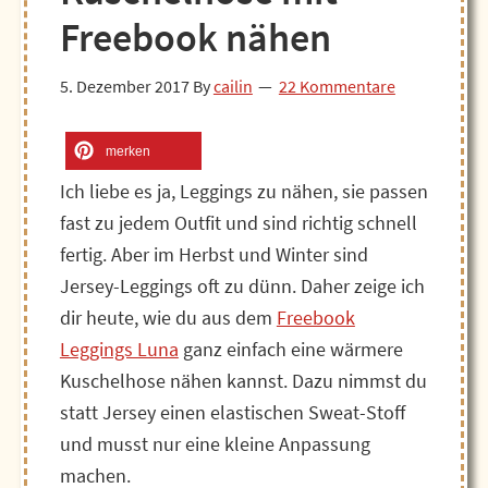
Freebook nähen
5. Dezember 2017
By
cailin
22 Kommentare
merken
Ich liebe es ja, Leggings zu nähen, sie passen
fast zu jedem Outfit und sind richtig schnell
fertig. Aber im Herbst und Winter sind
Jersey-Leggings oft zu dünn. Daher zeige ich
dir heute, wie du aus dem
Freebook
Leggings Luna
ganz einfach eine wärmere
Kuschelhose nähen kannst. Dazu nimmst du
statt Jersey einen elastischen Sweat-Stoff
und musst nur eine kleine Anpassung
machen.