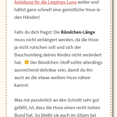
Anleitung für die Leggings Luna
weiter und
hältst ganz schnell eine gemütliche Hose in
den Händen!
Falls du dich fragst: Die
Bündchen-Länge
muss nicht verlängert werden, da die Hose
ja nicht rutschen soll und sich der
Bauchumfang deines Kindes nicht verändert
hat.
Der Bündchen-Stoff sollte allerdings
ausreichend dehnbar sein, damit du ihn
auch an die etwas weitere Hose nähen
kannst.
Was mir persönlich an den Schnitt sehr gut
gefällt, ist, dass die Hose einen recht hohen
Bund hat. So bleibt sie auch im Sitzen bei