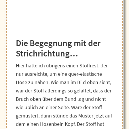
Die Begegnung mit der
Strichrichtung…
Hier hatte ich übrigens einen Stoffrest, der
nur ausreichte, um eine quer-elastische
Hose zu nähen. Wie man im Bild oben sieht,
war der Stoff allerdings so gefaltet, dass der
Bruch oben über dem Bund lag und nicht
wie üblich an einer Seite. Wäre der Stoff
gemustert, dann stünde das Muster jetzt auf
dem einen Hosenbein Kopf. Der Stoff hat