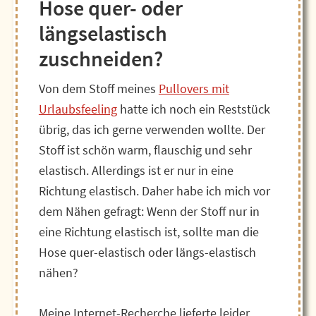
Hose quer- oder
längselastisch
zuschneiden?
Von dem Stoff meines
Pullovers mit
Urlaubsfeeling
hatte ich noch ein Reststück
übrig, das ich gerne verwenden wollte. Der
Stoff ist schön warm, flauschig und sehr
elastisch. Allerdings ist er nur in eine
Richtung elastisch. Daher habe ich mich vor
dem Nähen gefragt: Wenn der Stoff nur in
eine Richtung elastisch ist, sollte man die
Hose quer-elastisch oder längs-elastisch
nähen?
Meine Internet-Recherche lieferte leider