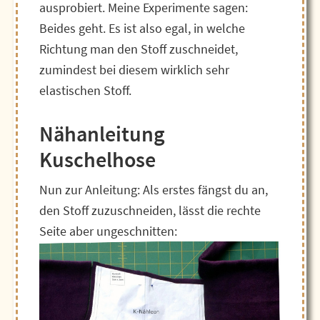
ausprobiert. Meine Experimente sagen:
Beides geht. Es ist also egal, in welche
Richtung man den Stoff zuschneidet,
zumindest bei diesem wirklich sehr
elastischen Stoff.
Nähanleitung
Kuschelhose
Nun zur Anleitung: Als erstes fängst du an,
den Stoff zuzuschneiden, lässt die rechte
Seite aber ungeschnitten: