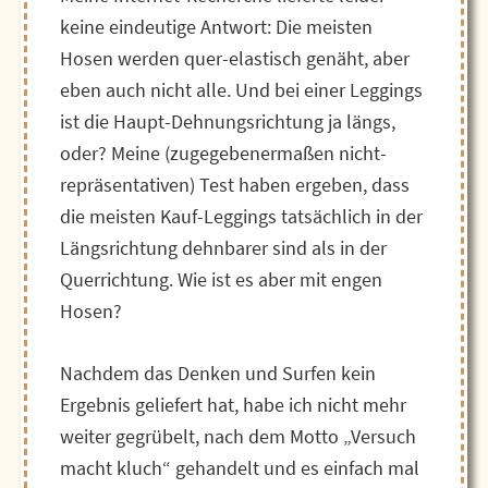
keine eindeutige Antwort: Die meisten
Hosen werden quer-elastisch genäht, aber
eben auch nicht alle. Und bei einer Leggings
ist die Haupt-Dehnungsrichtung ja längs,
oder? Meine (zugegebenermaßen nicht-
repräsentativen) Test haben ergeben, dass
die meisten Kauf-Leggings tatsächlich in der
Längsrichtung dehnbarer sind als in der
Querrichtung. Wie ist es aber mit engen
Hosen?
Nachdem das Denken und Surfen kein
Ergebnis geliefert hat, habe ich nicht mehr
weiter gegrübelt, nach dem Motto „Versuch
macht kluch“ gehandelt und es einfach mal