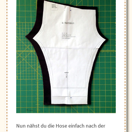
Nun nähst du die Hose einfach nach der