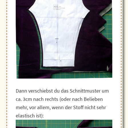
Dann verschiebst du das Schnittmuster um
ca. 3cm nach rechts (oder nach Belieben
mehr, vor allem, wenn der Stoff nicht sehr
elastisch ist):