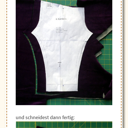
und schneidest dann fertig: