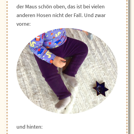
der Maus schön oben, das ist bei vielen
anderen Hosen nicht der Fall. Und zwar
vorne:
und hinten: