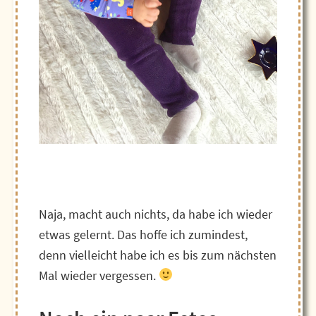
Naja, macht auch nichts, da habe ich wieder
etwas gelernt. Das hoffe ich zumindest,
denn vielleicht habe ich es bis zum nächsten
Mal wieder vergessen.