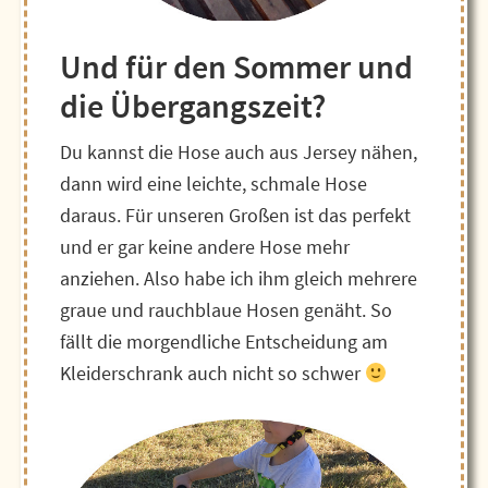
Und für den Sommer und
die Übergangszeit?
Du kannst die Hose auch aus Jersey nähen,
dann wird eine leichte, schmale Hose
daraus. Für unseren Großen ist das perfekt
und er gar keine andere Hose mehr
anziehen. Also habe ich ihm gleich mehrere
graue und rauchblaue Hosen genäht. So
fällt die morgendliche Entscheidung am
Kleiderschrank auch nicht so schwer