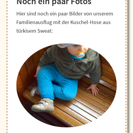
Noch ein paar Fotos
Hier sind noch ein paar Bilder von unserem
Familienausflug mit der Kuschel-Hose aus
türkisem Sweat: