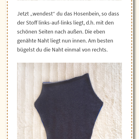
Jetzt „wendest“ du das Hosenbein, so dass
der Stoff links-auf-links liegt, d.h. mit den
schönen Seiten nach außen. Die eben
genähte Naht liegt nun innen. Am besten
bügelst du die Naht einmal von rechts.