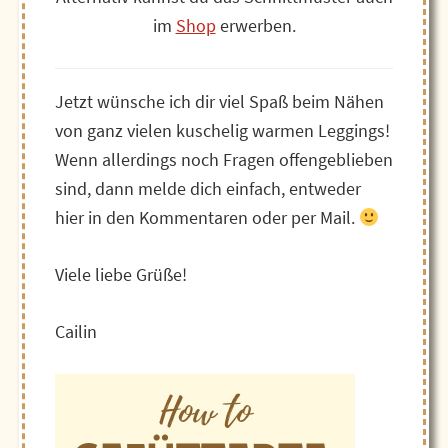
im
Shop
erwerben.
Jetzt wünsche ich dir viel Spaß beim Nähen
von ganz vielen kuschelig warmen Leggings!
Wenn allerdings noch Fragen offengeblieben
sind, dann melde dich einfach, entweder
hier in den Kommentaren oder per Mail.
Viele liebe Grüße!
Cailin