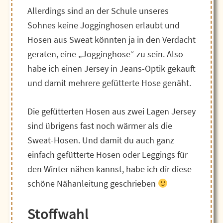
Allerdings sind an der Schule unseres
Sohnes keine Jogginghosen erlaubt und
Hosen aus Sweat könnten ja in den Verdacht
geraten, eine „Jogginghose“ zu sein. Also
habe ich einen Jersey in Jeans-Optik gekauft
und damit mehrere gefütterte Hose genäht.
Die gefütterten Hosen aus zwei Lagen Jersey
sind übrigens fast noch wärmer als die
Sweat-Hosen. Und damit du auch ganz
einfach gefütterte Hosen oder Leggings für
den Winter nähen kannst, habe ich dir diese
schöne Nähanleitung geschrieben
Stoffwahl