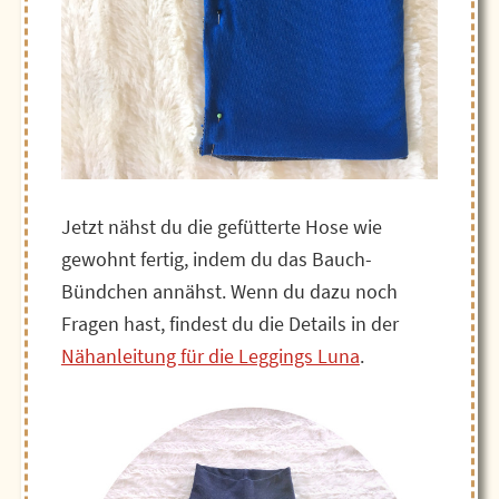
Jetzt nähst du die gefütterte Hose wie
gewohnt fertig, indem du das Bauch-
Bündchen annähst. Wenn du dazu noch
Fragen hast, findest du die Details in der
Nähanleitung für die Leggings Luna
.