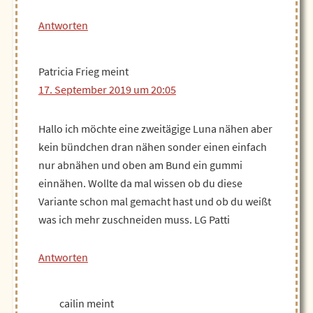
Antworten
Patricia Frieg
meint
17. September 2019 um 20:05
Hallo ich möchte eine zweitägige Luna nähen aber
kein bündchen dran nähen sonder einen einfach
nur abnähen und oben am Bund ein gummi
einnähen. Wollte da mal wissen ob du diese
Variante schon mal gemacht hast und ob du weißt
was ich mehr zuschneiden muss. LG Patti
Antworten
cailin
meint