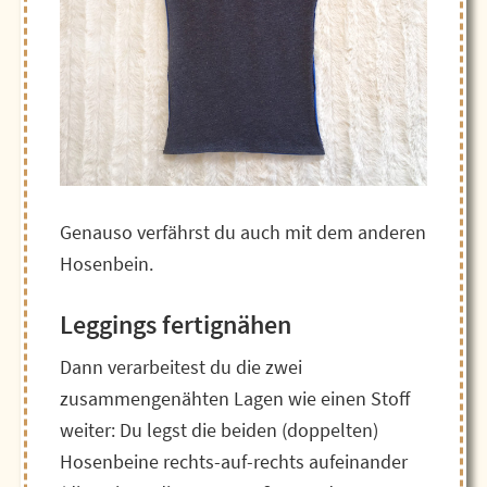
Genauso verfährst du auch mit dem anderen
Hosenbein.
Leggings fertignähen
Dann verarbeitest du die zwei
zusammengenähten Lagen wie einen Stoff
weiter: Du legst die beiden (doppelten)
Hosenbeine rechts-auf-rechts aufeinander