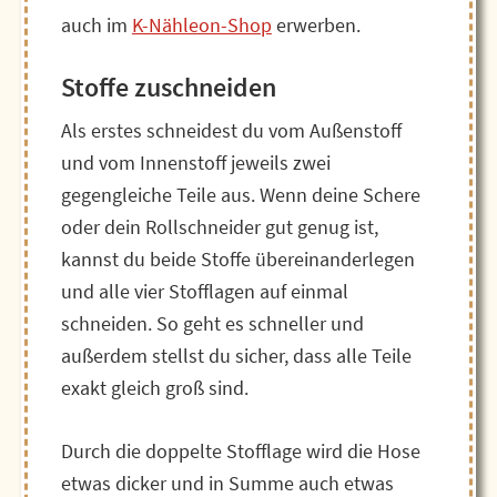
auch im
K-Nähleon-Shop
erwerben.
Stoffe zuschneiden
Als erstes schneidest du vom Außenstoff
und vom Innenstoff jeweils zwei
gegengleiche Teile aus. Wenn deine Schere
oder dein Rollschneider gut genug ist,
kannst du beide Stoffe übereinanderlegen
und alle vier Stofflagen auf einmal
schneiden. So geht es schneller und
außerdem stellst du sicher, dass alle Teile
exakt gleich groß sind.
Durch die doppelte Stofflage wird die Hose
etwas dicker und in Summe auch etwas