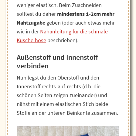
weniger elastisch. Beim Zuschneiden
solltest du daher
mindestens 1-2cm mehr
Nahtzugabe
geben (oder auch etwas mehr
wie in der
Nähanleitung für die schmale
Kuschelhose
beschrieben).
Außenstoff und Innenstoff
verbinden
Nun legst du den Oberstoff und den
Innenstoff rechts-auf-rechts (d.h. die
schönen Seiten zeigen zueinander) und
nähst mit einem elastischen Stich beide
Stoffe an der unteren Beinkante zusammen.