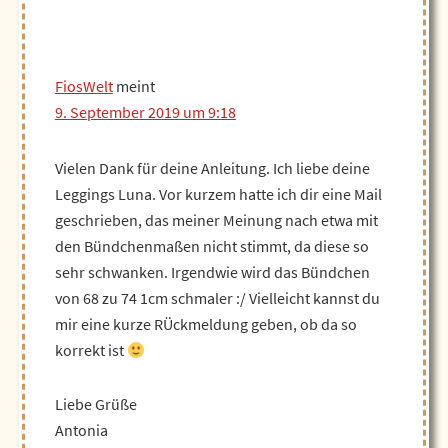
FiosWelt
meint
9. September 2019 um 9:18
Vielen Dank für deine Anleitung. Ich liebe deine
Leggings Luna. Vor kurzem hatte ich dir eine Mail
geschrieben, das meiner Meinung nach etwa mit
den Bündchenmaßen nicht stimmt, da diese so
sehr schwanken. Irgendwie wird das Bündchen
von 68 zu 74 1cm schmaler :/ Vielleicht kannst du
mir eine kurze RÜckmeldung geben, ob da so
korrekt ist
Liebe Grüße
Antonia