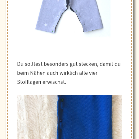
Du solltest besonders gut stecken, damit du
beim Nähen auch wirklich alle vier
Stofflagen erwischst.