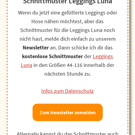
Schnittmuster Leggings Luna
Wenn du jetzt eine gefütterte Leggings oder
Hose nähen möchtest, aber das
Schnittmuster für die Leggings Luna noch
nicht hast, melde dich einfach zu unserem
Newsletter
an. Dann schicke ich dir das
kostenlose Schnittmuster
der
Leggings
Luna
in den Größen 44-116 innerhalb der
nächsten Stunde zu.
Infos zum Datenschutz
Zum Newsletter anmelden
Alternativ kannst du das Schnittmuster auch