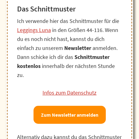
Das Schnittmuster
Ich verwende hier das Schnittmuster für die
Leggings Luna
in den Größen 44-116. Wenn
du es noch nicht hast, kannst du dich
einfach zu unserem
Newsletter
anmelden.
Dann schicke ich dir das
Schnittmuster
kostenlos
innerhalb der nächsten Stunde
zu.
Infos zum Datenschutz
Zum Newsletter anmelden
Alternativ dazu kannst du das Schnittmuster