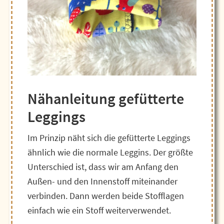
Nähanleitung gefütterte
Leggings
Im Prinzip näht sich die gefütterte Leggings
ähnlich wie die normale Leggins. Der größte
Unterschied ist, dass wir am Anfang den
Außen- und den Innenstoff miteinander
verbinden. Dann werden beide Stofflagen
einfach wie ein Stoff weiterverwendet.