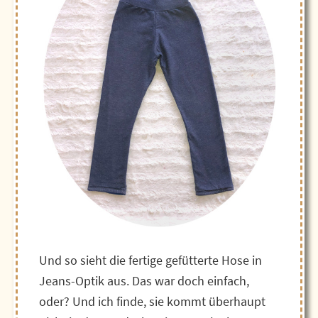
Und so sieht die fertige gefütterte Hose in
Jeans-Optik aus. Das war doch einfach,
oder? Und ich finde, sie kommt überhaupt