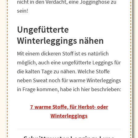
nicht in den Verdacht, eine Jogginghose zu
sein!
Ungefütterte
Winterleggings nähen
Mit einem dickeren Stoff ist es natürlich
möglich, auch eine ungefütterte Leggings für
die kalten Tage zu nähen. Welche Stoffe
neben Sweat noch für warme Winterleggings
in Frage kommen, habe ich hier beschrieben:
7 warme Stoffe, für Herbst- oder
Winterleggings