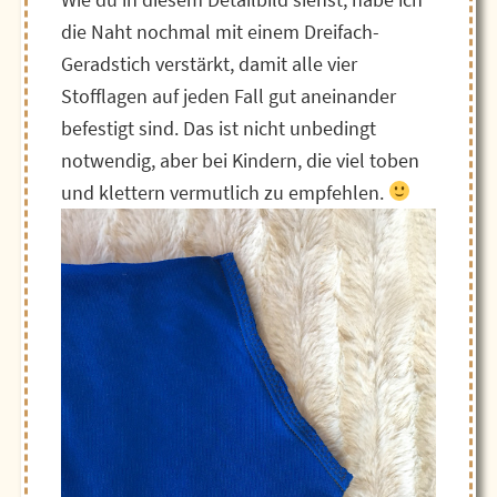
die Naht nochmal mit einem Dreifach-
Geradstich verstärkt, damit alle vier
Stofflagen auf jeden Fall gut aneinander
befestigt sind. Das ist nicht unbedingt
notwendig, aber bei Kindern, die viel toben
und klettern vermutlich zu empfehlen.