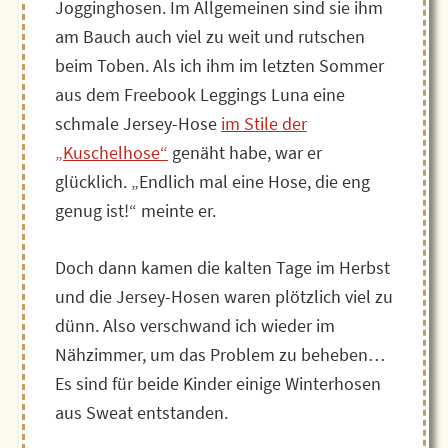
Jogginghosen. Im Allgemeinen sind sie ihm
am Bauch auch viel zu weit und rutschen
beim Toben. Als ich ihm im letzten Sommer
aus dem Freebook Leggings Luna eine
schmale Jersey-Hose
im Stile der
„Kuschelhose“
genäht habe, war er
glücklich. „Endlich mal eine Hose, die eng
genug ist!“ meinte er.
Doch dann kamen die kalten Tage im Herbst
und die Jersey-Hosen waren plötzlich viel zu
dünn. Also verschwand ich wieder im
Nähzimmer, um das Problem zu beheben…
Es sind für beide Kinder einige Winterhosen
aus Sweat entstanden.