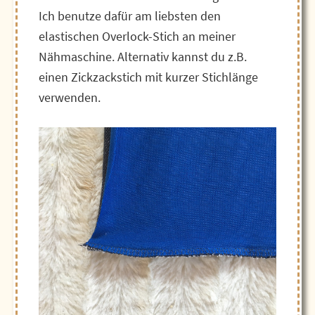
Ich benutze dafür am liebsten den
elastischen Overlock-Stich an meiner
Nähmaschine. Alternativ kannst du z.B.
einen Zickzackstich mit kurzer Stichlänge
verwenden.