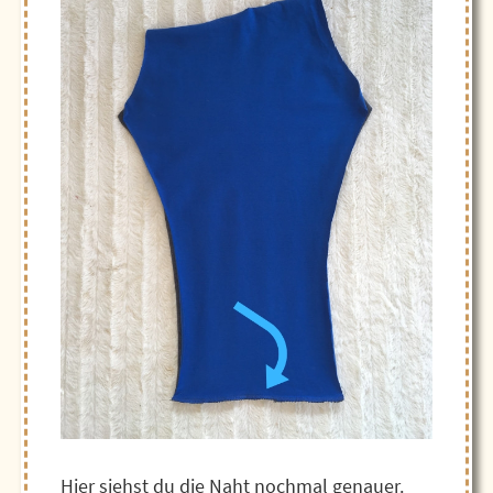
Hier siehst du die Naht nochmal genauer.