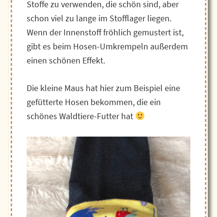
Stoffe zu verwenden, die schön sind, aber
schon viel zu lange im Stofflager liegen.
Wenn der Innenstoff fröhlich gemustert ist,
gibt es beim Hosen-Umkrempeln außerdem
einen schönen Effekt.
Die kleine Maus hat hier zum Beispiel eine
gefütterte Hosen bekommen, die ein
schönes Waldtiere-Futter hat