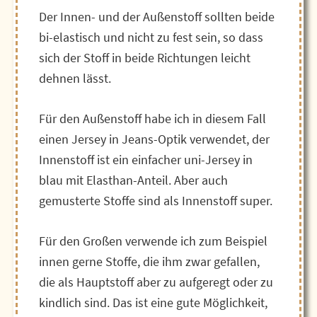
Der Innen- und der Außenstoff sollten beide
bi-elastisch und nicht zu fest sein, so dass
sich der Stoff in beide Richtungen leicht
dehnen lässt.
Für den Außenstoff habe ich in diesem Fall
einen Jersey in Jeans-Optik verwendet, der
Innenstoff ist ein einfacher uni-Jersey in
blau mit Elasthan-Anteil. Aber auch
gemusterte Stoffe sind als Innenstoff super.
Für den Großen verwende ich zum Beispiel
innen gerne Stoffe, die ihm zwar gefallen,
die als Hauptstoff aber zu aufgeregt oder zu
kindlich sind. Das ist eine gute Möglichkeit,