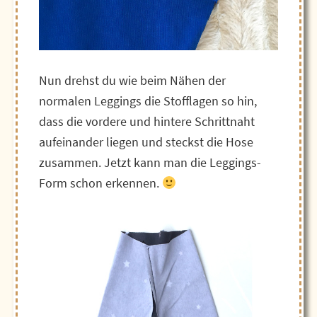
Nun drehst du wie beim Nähen der
normalen Leggings die Stofflagen so hin,
dass die vordere und hintere Schrittnaht
aufeinander liegen und steckst die Hose
zusammen. Jetzt kann man die Leggings-
Form schon erkennen.