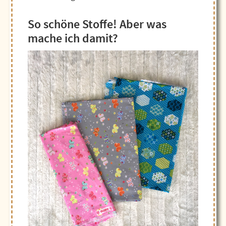
So schöne Stoffe! Aber was
mache ich damit?