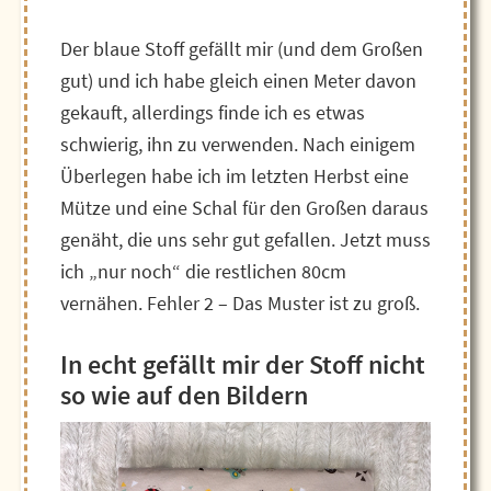
Der blaue Stoff gefällt mir (und dem Großen
gut) und ich habe gleich einen Meter davon
gekauft, allerdings finde ich es etwas
schwierig, ihn zu verwenden. Nach einigem
Überlegen habe ich im letzten Herbst eine
Mütze und eine Schal für den Großen daraus
genäht, die uns sehr gut gefallen. Jetzt muss
ich „nur noch“ die restlichen 80cm
vernähen. Fehler 2 – Das Muster ist zu groß.
In echt gefällt mir der Stoff nicht
so wie auf den Bildern