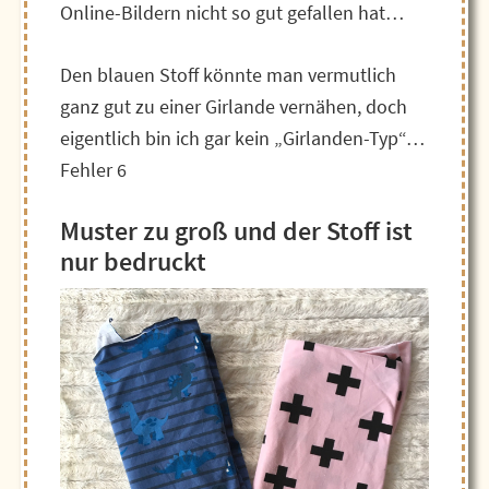
Online-Bildern nicht so gut gefallen hat…
Den blauen Stoff könnte man vermutlich
ganz gut zu einer Girlande vernähen, doch
eigentlich bin ich gar kein „Girlanden-Typ“…
Fehler 6
Muster zu groß und der Stoff ist
nur bedruckt