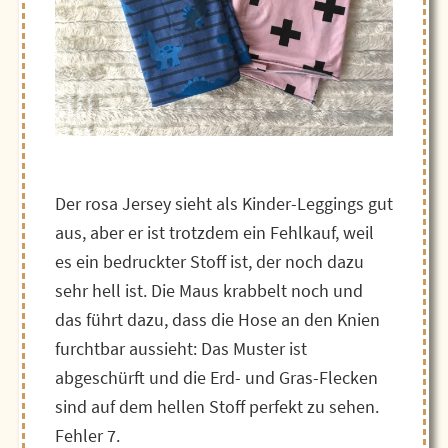
Der rosa Jersey sieht als Kinder-Leggings gut
aus, aber er ist trotzdem ein Fehlkauf, weil
es ein bedruckter Stoff ist, der noch dazu
sehr hell ist. Die Maus krabbelt noch und
das führt dazu, dass die Hose an den Knien
furchtbar aussieht: Das Muster ist
abgeschürft und die Erd- und Gras-Flecken
sind auf dem hellen Stoff perfekt zu sehen.
Fehler 7.