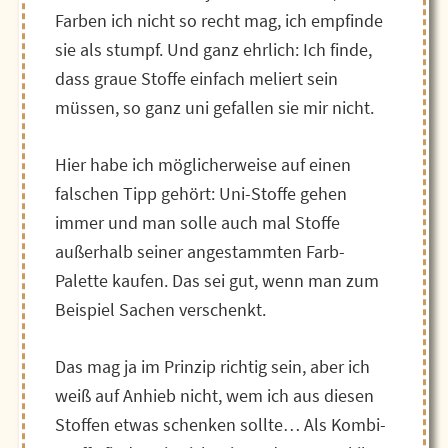
Farben ich nicht so recht mag, ich empfinde
sie als stumpf. Und ganz ehrlich: Ich finde,
dass graue Stoffe einfach meliert sein
müssen, so ganz uni gefallen sie mir nicht.
Hier habe ich möglicherweise auf einen
falschen Tipp gehört: Uni-Stoffe gehen
immer und man solle auch mal Stoffe
außerhalb seiner angestammten Farb-
Palette kaufen. Das sei gut, wenn man zum
Beispiel Sachen verschenkt.
Das mag ja im Prinzip richtig sein, aber ich
weiß auf Anhieb nicht, wem ich aus diesen
Stoffen etwas schenken sollte… Als Kombi-