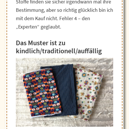
Stoffe finden sie sicher irgendwann mal ihre
Bestimmung, aber so richtig glücklich bin ich
mit dem Kauf nicht. Fehler 4 – den
„Experten“ geglaubt.
Das Muster ist zu
kindlich/traditionell/auffällig