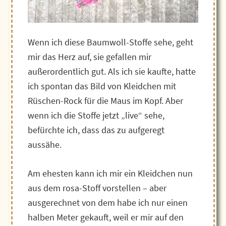
Wenn ich diese Baumwoll-Stoffe sehe, geht
mir das Herz auf, sie gefallen mir
außerordentlich gut. Als ich sie kaufte, hatte
ich spontan das Bild von Kleidchen mit
Rüschen-Rock für die Maus im Kopf. Aber
wenn ich die Stoffe jetzt „live“ sehe,
befürchte ich, dass das zu aufgeregt
aussähe.
Am ehesten kann ich mir ein Kleidchen nun
aus dem rosa-Stoff vorstellen – aber
ausgerechnet von dem habe ich nur einen
halben Meter gekauft, weil er mir auf den