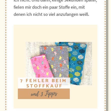
fielen mir doch ein paar Stoffe ein, mit
denen ich nicht so viel anzufangen weiß.