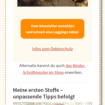
Zum Newsletter anmelden
und schnell eine Leggings nähen
Infos zum Datenschutz
Alternativ kannst du auch
das Kinder-
Schnittmuster im Shop
erwerben.
Meine ersten Stoffe –
unpassende Tipps befolgt