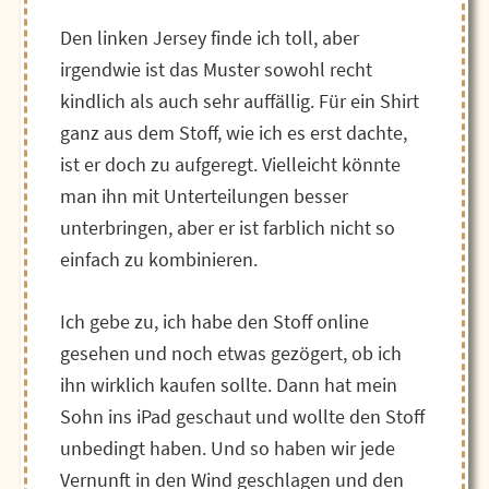
Den linken Jersey finde ich toll, aber
irgendwie ist das Muster sowohl recht
kindlich als auch sehr auffällig. Für ein Shirt
ganz aus dem Stoff, wie ich es erst dachte,
ist er doch zu aufgeregt. Vielleicht könnte
man ihn mit Unterteilungen besser
unterbringen, aber er ist farblich nicht so
einfach zu kombinieren.
Ich gebe zu, ich habe den Stoff online
gesehen und noch etwas gezögert, ob ich
ihn wirklich kaufen sollte. Dann hat mein
Sohn ins iPad geschaut und wollte den Stoff
unbedingt haben. Und so haben wir jede
Vernunft in den Wind geschlagen und den