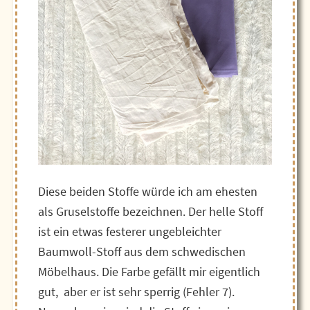
Diese beiden Stoffe würde ich am ehesten
als Gruselstoffe bezeichnen. Der helle Stoff
ist ein etwas festerer ungebleichter
Baumwoll-Stoff aus dem schwedischen
Möbelhaus. Die Farbe gefällt mir eigentlich
gut, aber er ist sehr sperrig (Fehler 7).