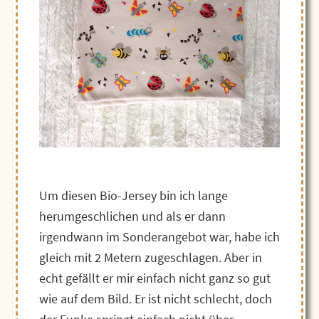
Um diesen Bio-Jersey bin ich lange
herumgeschlichen und als er dann
irgendwann im Sonderangebot war, habe ich
gleich mit 2 Metern zugeschlagen. Aber in
echt gefällt er mir einfach nicht ganz so gut
wie auf dem Bild. Er ist nicht schlecht, doch