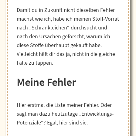
Damit du in Zukunft nicht dieselben Fehler
machst wie ich, habe ich meinen Stoff-Vorrat
nach „Schrankleichen“ durchsucht und
nach den Ursachen geforscht, warum ich
diese Stoffe überhaupt gekauft habe.
Vielleicht hilft dir das ja, nicht in die gleiche
Falle zu tappen.
Meine Fehler
Hier erstmal die Liste meiner Fehler. Oder
sagt man dazu heutzutage „Entwicklungs-
Potenziale“? Egal, hier sind sie: