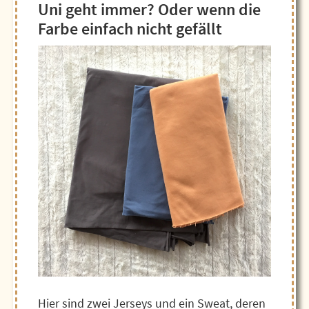
Uni geht immer? Oder wenn die
Farbe einfach nicht gefällt
Hier sind zwei Jerseys und ein Sweat, deren