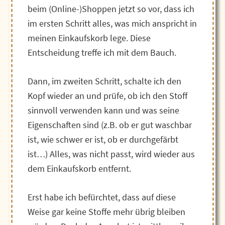
beim (Online-)Shoppen jetzt so vor, dass ich
im ersten Schritt alles, was mich anspricht in
meinen Einkaufskorb lege. Diese
Entscheidung treffe ich mit dem Bauch.
Dann, im zweiten Schritt, schalte ich den
Kopf wieder an und prüfe, ob ich den Stoff
sinnvoll verwenden kann und was seine
Eigenschaften sind (z.B. ob er gut waschbar
ist, wie schwer er ist, ob er durchgefärbt
ist…) Alles, was nicht passt, wird wieder aus
dem Einkaufskorb entfernt.
Erst habe ich befürchtet, dass auf diese
Weise gar keine Stoffe mehr übrig bleiben