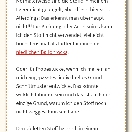
Normalerweise sind die Stoffe in meinem
Lager nicht gebügelt, aber dieser hier schon.
Allerdings: Das erkennt man überhaupt
nicht!!! Für Kleidung oder Accessoires kann
ich den Stoff nicht verwendet, vielleicht
höchstens mal als Futter für einen der
niedlichen Ballonrocks
.
Oder für Probestücke, wenn ich mal ein an
mich angepasstes, individuelles Grund-
Schnittmuster entwickle. Das könnte
wirklich lohnend sein und das ist auch der
einzige Grund, warum ich den Stoff noch
nicht weggeschmissen habe.
Den violetten Stoff habe ich in einem