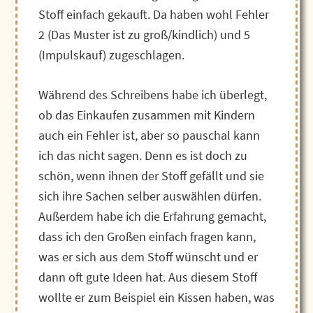
Stoff einfach gekauft. Da haben wohl Fehler
2 (Das Muster ist zu groß/kindlich) und 5
(Impulskauf) zugeschlagen.
Während des Schreibens habe ich überlegt,
ob das Einkaufen zusammen mit Kindern
auch ein Fehler ist, aber so pauschal kann
ich das nicht sagen. Denn es ist doch zu
schön, wenn ihnen der Stoff gefällt und sie
sich ihre Sachen selber auswählen dürfen.
Außerdem habe ich die Erfahrung gemacht,
dass ich den Großen einfach fragen kann,
was er sich aus dem Stoff wünscht und er
dann oft gute Ideen hat. Aus diesem Stoff
wollte er zum Beispiel ein Kissen haben, was