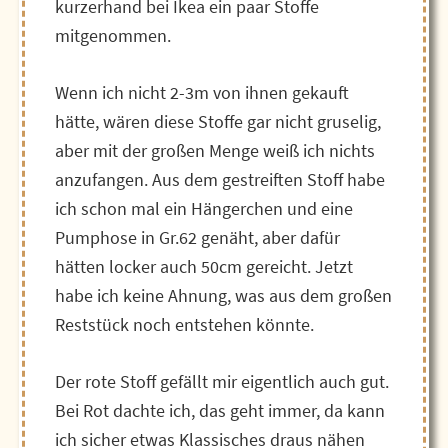
kurzerhand bei Ikea ein paar Stoffe
mitgenommen.
Wenn ich nicht 2-3m von ihnen gekauft
hätte, wären diese Stoffe gar nicht gruselig,
aber mit der großen Menge weiß ich nichts
anzufangen. Aus dem gestreiften Stoff habe
ich schon mal ein Hängerchen und eine
Pumphose in Gr.62 genäht, aber dafür
hätten locker auch 50cm gereicht. Jetzt
habe ich keine Ahnung, was aus dem großen
Reststück noch entstehen könnte.
Der rote Stoff gefällt mir eigentlich auch gut.
Bei Rot dachte ich, das geht immer, da kann
ich sicher etwas Klassisches draus nähen