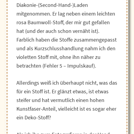
Diakonie-(Second-Hand-)Laden
mitgenommen. Er lag neben einem leichten
rosa Baumwoll-Stoff, der mir gut gefallen
hat (und der auch schon vernäht ist).
Farblich haben die Stoffe zusammengepasst
und als Kurzschlusshandlung nahm ich den
violetten Stoff mit, ohne ihn näher zu
betrachten (Fehler 5 – Impulskauf).
Allerdings weiß ich überhaupt nicht, was das
für ein Stoff ist. Er glänzt etwas, ist etwas
steifer und hat vermutlich einen hohen
Kunstfaser-Anteil, vielleicht ist es sogar eher
ein Deko-Stoff?