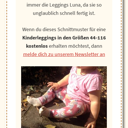
immer die Leggings Luna, da sie so
unglaublich schnell fertig ist.
Wenn du dieses Schnittmuster für eine
Kinderleggings in den Größen 44-116
kostenlos
erhalten möchtest, dann
melde dich zu unserem Newsletter an