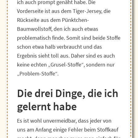
ich auch prompt genäht habe. Die
Vorderseite ist aus dem Tiger-Jersey, die
Rückseite aus dem Pünktchen-
Baumwollstoff, den ich auch etwas
problematisch finde. Somit sind beide Stoffe
schon etwa halb verbraucht und das
Ergebnis sieht toll aus. Daher sind es auch
keine echten „Grusel-Stoffe“, sondern nur
„Problem-Stoffe“.
Die drei Dinge, die ich
gelernt habe
Es ist wohl unvermeidbar, dass jeder von
uns am Anfang einige Fehler beim Stoffkauf