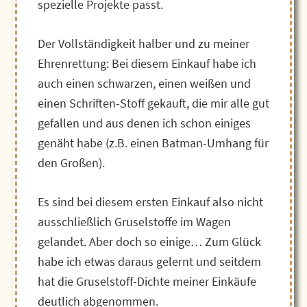
spezielle Projekte passt.
Der Vollständigkeit halber und zu meiner
Ehrenrettung: Bei diesem Einkauf habe ich
auch einen schwarzen, einen weißen und
einen Schriften-Stoff gekauft, die mir alle gut
gefallen und aus denen ich schon einiges
genäht habe (z.B. einen Batman-Umhang für
den Großen).
Es sind bei diesem ersten Einkauf also nicht
ausschließlich Gruselstoffe im Wagen
gelandet. Aber doch so einige… Zum Glück
habe ich etwas daraus gelernt und seitdem
hat die Gruselstoff-Dichte meiner Einkäufe
deutlich abgenommen.