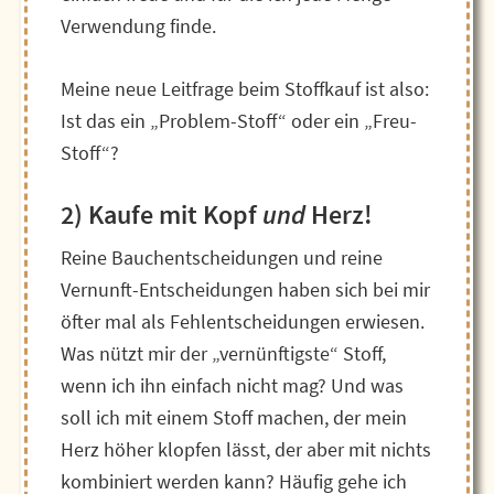
Verwendung finde.
Meine neue Leitfrage beim Stoffkauf ist also:
Ist das ein „Problem-Stoff“ oder ein „Freu-
Stoff“?
2) Kaufe mit Kopf
und
Herz!
Reine Bauchentscheidungen und reine
Vernunft-Entscheidungen haben sich bei mir
öfter mal als Fehlentscheidungen erwiesen.
Was nützt mir der „vernünftigste“ Stoff,
wenn ich ihn einfach nicht mag? Und was
soll ich mit einem Stoff machen, der mein
Herz höher klopfen lässt, der aber mit nichts
kombiniert werden kann? Häufig gehe ich