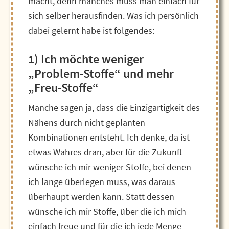
macht, denn manches muss man einfach für
sich selber herausfinden. Was ich persönlich
dabei gelernt habe ist folgendes:
1) Ich möchte weniger
„Problem-Stoffe“ und mehr
„Freu-Stoffe“
Manche sagen ja, dass die Einzigartigkeit des
Nähens durch nicht geplanten
Kombinationen entsteht. Ich denke, da ist
etwas Wahres dran, aber für die Zukunft
wünsche ich mir weniger Stoffe, bei denen
ich lange überlegen muss, was daraus
überhaupt werden kann. Statt dessen
wünsche ich mir Stoffe, über die ich mich
einfach freue und für die ich jede Menge