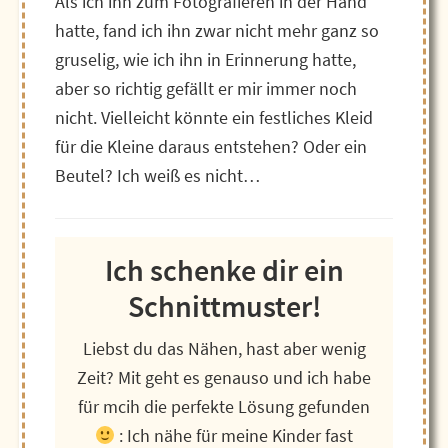
Als ich ihn zum Fotografieren in der Hand
hatte, fand ich ihn zwar nicht mehr ganz so
gruselig, wie ich ihn in Erinnerung hatte,
aber so richtig gefällt er mir immer noch
nicht. Vielleicht könnte ein festliches Kleid
für die Kleine daraus entstehen? Oder ein
Beutel? Ich weiß es nicht…
Ich schenke dir ein
Schnittmuster!
Liebst du das Nähen, hast aber wenig
Zeit? Mit geht es genauso und ich habe
für mcih die perfekte Lösung gefunden
: Ich nähe für meine Kinder fast