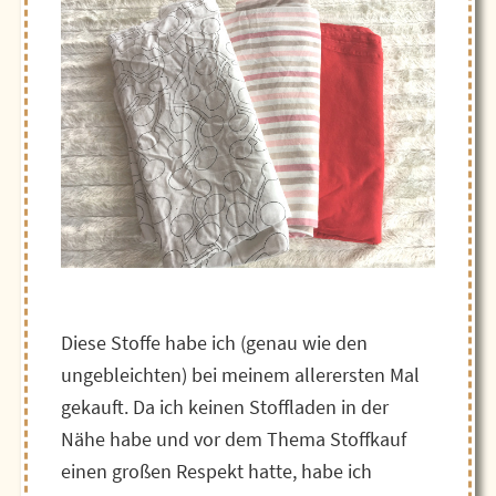
Diese Stoffe habe ich (genau wie den
ungebleichten) bei meinem allerersten Mal
gekauft. Da ich keinen Stoffladen in der
Nähe habe und vor dem Thema Stoffkauf
einen großen Respekt hatte, habe ich