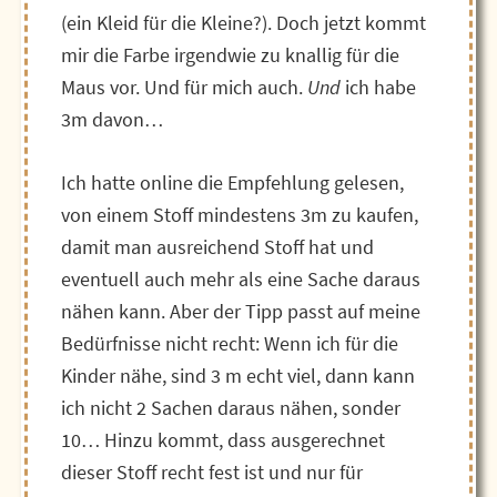
(ein Kleid für die Kleine?). Doch jetzt kommt
mir die Farbe irgendwie zu knallig für die
Maus vor. Und für mich auch.
Und
ich habe
3m davon…
Ich hatte online die Empfehlung gelesen,
von einem Stoff mindestens 3m zu kaufen,
damit man ausreichend Stoff hat und
eventuell auch mehr als eine Sache daraus
nähen kann. Aber der Tipp passt auf meine
Bedürfnisse nicht recht: Wenn ich für die
Kinder nähe, sind 3 m echt viel, dann kann
ich nicht 2 Sachen daraus nähen, sonder
10… Hinzu kommt, dass ausgerechnet
dieser Stoff recht fest ist und nur für