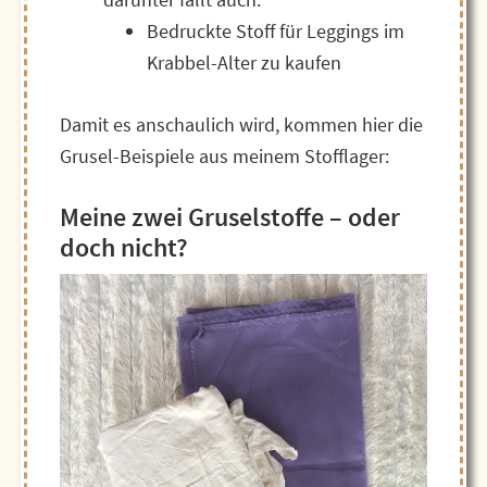
Bedruckte Stoff für Leggings im
Krabbel-Alter zu kaufen
Damit es anschaulich wird, kommen hier die
Grusel-Beispiele aus meinem Stofflager:
Meine zwei Gruselstoffe – oder
doch nicht?