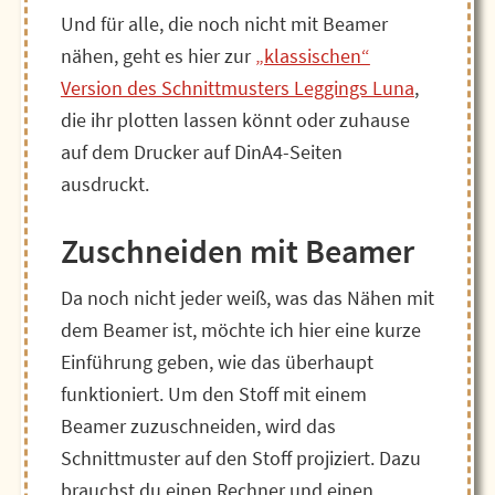
Und für alle, die noch nicht mit Beamer
nähen, geht es hier zur
„klassischen“
Version des Schnittmusters Leggings Luna
,
die ihr plotten lassen könnt oder zuhause
auf dem Drucker auf DinA4-Seiten
ausdruckt.
Zuschneiden mit Beamer
Da noch nicht jeder weiß, was das Nähen mit
dem Beamer ist, möchte ich hier eine kurze
Einführung geben, wie das überhaupt
funktioniert. Um den Stoff mit einem
Beamer zuzuschneiden, wird das
Schnittmuster auf den Stoff projiziert. Dazu
brauchst du einen Rechner und einen