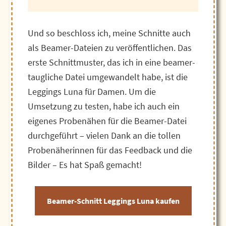
Und so beschloss ich, meine Schnitte auch
als Beamer-Dateien zu veröffentlichen. Das
erste Schnittmuster, das ich in eine beamer-
taugliche Datei umgewandelt habe, ist die
Leggings Luna für Damen. Um die
Umsetzung zu testen, habe ich auch ein
eigenes Probenähen für die Beamer-Datei
durchgeführt – vielen Dank an die tollen
Probenäherinnen für das Feedback und die
Bilder – Es hat Spaß gemacht!
Beamer-Schnitt Leggings Luna kaufen