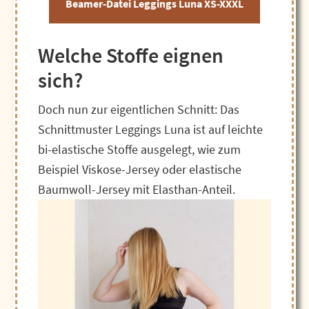
Beamer-Datei Leggings Luna XS-XXXL
Welche Stoffe eignen
sich?
Doch nun zur eigentlichen Schnitt: Das
Schnittmuster Leggings Luna ist auf leichte
bi-elastische Stoffe ausgelegt, wie zum
Beispiel Viskose-Jersey oder elastische
Baumwoll-Jersey mit Elasthan-Anteil.