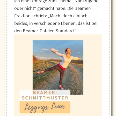
ich eine Umfrage zum Thema „Nahtzugabe
oder nicht“ gemacht habe. Die Beamer-
Fraktion schrieb: „Mach‘ doch einfach
beides, in verschiedene Ebenen, das ist bei
den Beamer-Dateien Standard.“