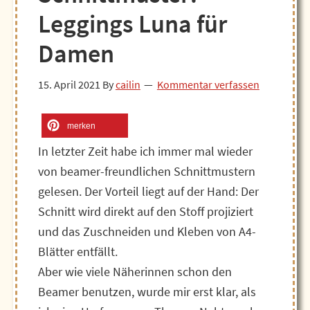
Leggings Luna für
Damen
15. April 2021
By
cailin
Kommentar verfassen
merken
In letzter Zeit habe ich immer mal wieder
von beamer-freundlichen Schnittmustern
gelesen. Der Vorteil liegt auf der Hand: Der
Schnitt wird direkt auf den Stoff projiziert
und das Zuschneiden und Kleben von A4-
Blätter entfällt.
Aber wie viele Näherinnen schon den
Beamer benutzen, wurde mir erst klar, als