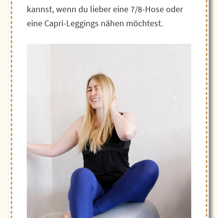
kannst, wenn du lieber eine 7/8-Hose oder
eine Capri-Leggings nähen möchtest.