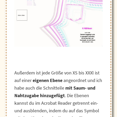
Außerdem ist jede Größe von XS bis XXXl ist
auf einer
eigenen Ebene
angeordnet und ich
habe auch die Schnitteile
mit Saum- und
Nahtzugabe hinzugefügt
. Die Ebenen
kannst du im Acrobat Reader getrennt ein-
und ausblenden, indem du auf das Symbol