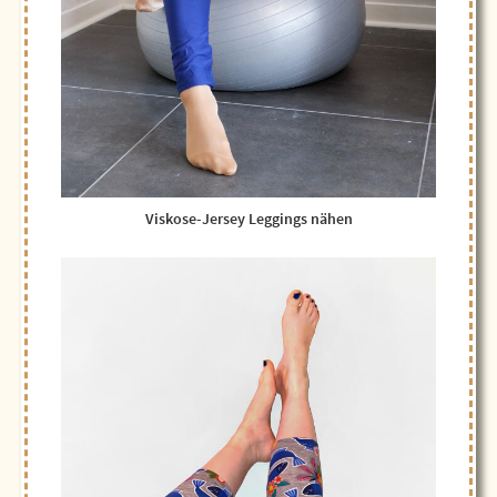
Viskose-Jersey Leggings nähen