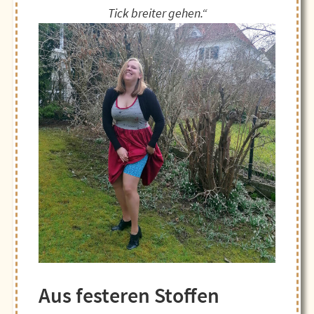
Tick breiter gehen.“
Aus festeren Stoffen