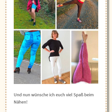
Und nun wünsche ich euch viel Spaß beim
Nähen!