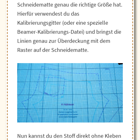
Schneidematte genau die richtige Größe hat.
Hierfür verwendest du das
Kalibrierungsgitter (oder eine spezielle
Beamer-Kalibrierungs-Datei) und bringst die
Linien genau zur Überdeckung mit dem
Raster auf der Schneidematte.
Nun kannst du den Stoff direkt ohne Kleben