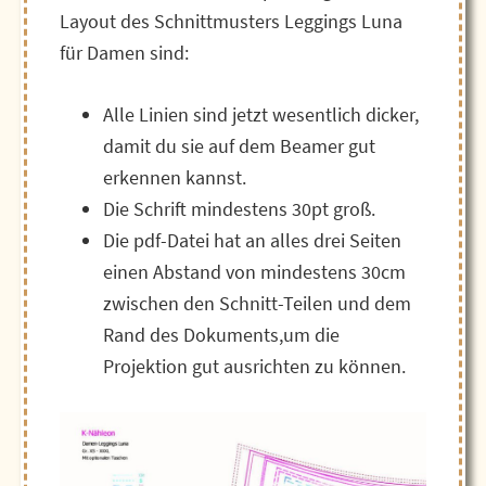
Layout des Schnittmusters Leggings Luna
für Damen sind:
Alle Linien sind jetzt wesentlich dicker,
damit du sie auf dem Beamer gut
erkennen kannst.
Die Schrift mindestens 30pt groß.
Die pdf-Datei hat an alles drei Seiten
einen Abstand von mindestens 30cm
zwischen den Schnitt-Teilen und dem
Rand des Dokuments,um die
Projektion gut ausrichten zu können.