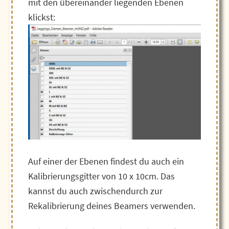
mit den übereinander liegenden Ebenen
klickst:
Auf einer der Ebenen findest du auch ein
Kalibrierungsgitter von 10 x 10cm. Das
kannst du auch zwischendurch zur
Rekalibrierung deines Beamers verwenden.