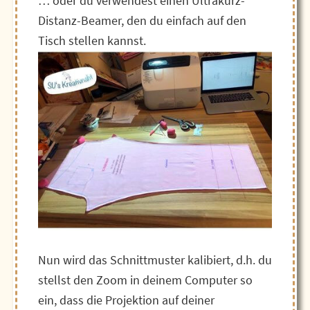
… oder du verwendest einen Ultrakurz-
Distanz-Beamer, den du einfach auf den
Tisch stellen kannst.
Nun wird das Schnittmuster kalibiert, d.h. du
stellst den Zoom in deinem Computer so
ein, dass die Projektion auf deiner