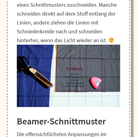
eines Schnittmusters zuschneiden. Manche
schneiden direkt auf dem Stoff entlang der
Linien, andere ziehen die Linien mit
Schniederkreide nach und schneiden
hinterher, wenn das Licht wieder an ist.
Beamer-Schnittmuster
Die offensichtlichsten Anpassungen im