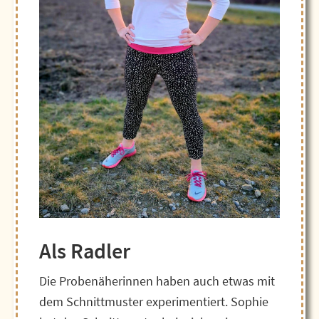
Als Radler
Die Probenäherinnen haben auch etwas mit
dem Schnittmuster experimentiert. Sophie