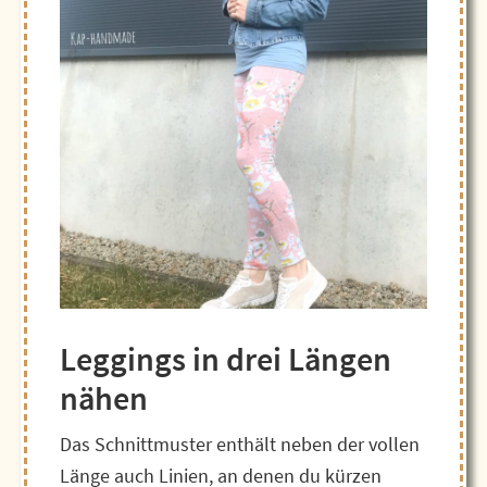
Leggings in drei Längen
nähen
Das Schnittmuster enthält neben der vollen
Länge auch Linien, an denen du kürzen