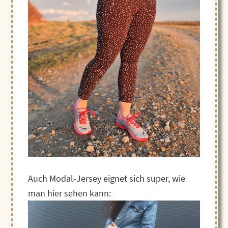
Auch Modal-Jersey eignet sich super, wie
man hier sehen kann: