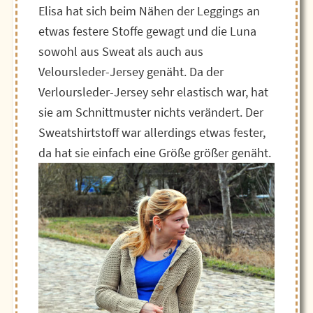
Elisa hat sich beim Nähen der Leggings an
etwas festere Stoffe gewagt und die Luna
sowohl aus Sweat als auch aus
Veloursleder-Jersey genäht. Da der
Verloursleder-Jersey sehr elastisch war, hat
sie am Schnittmuster nichts verändert. Der
Sweatshirtstoff war allerdings etwas fester,
da hat sie einfach eine Größe größer genäht.