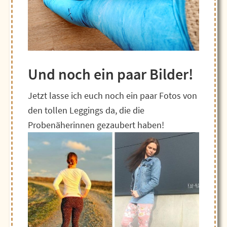
Und noch ein paar Bilder!
Jetzt lasse ich euch noch ein paar Fotos von
den tollen Leggings da, die die
Probenäherinnen gezaubert haben!