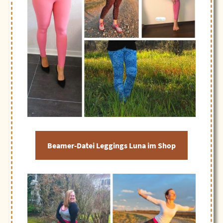
Beamer-Datei Leggings Luna im Shop