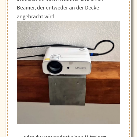
Beamer, der entweder an der Decke
angebracht wird…