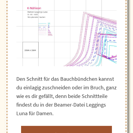
Den Schnitt für das Bauchbündchen kannst
du einlagig zuschneiden oder im Bruch, ganz
wie es dir gefällt, denn beide Schnittteile
findest du in der Beamer-Datei Leggings
Luna für Damen.