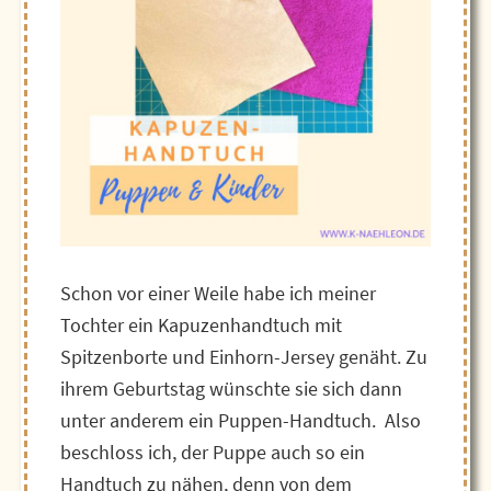
Schon vor einer Weile habe ich meiner
Tochter ein Kapuzenhandtuch mit
Spitzenborte und Einhorn-Jersey genäht. Zu
ihrem Geburtstag wünschte sie sich dann
unter anderem ein Puppen-Handtuch. Also
beschloss ich, der Puppe auch so ein
Handtuch zu nähen, denn von dem