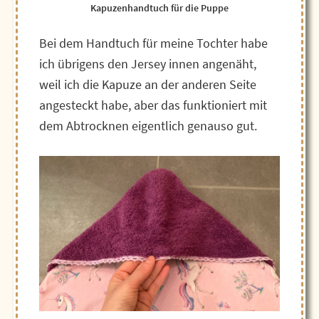
Kapuzenhandtuch für die Puppe
Bei dem Handtuch für meine Tochter habe
ich übrigens den Jersey innen angenäht,
weil ich die Kapuze an der anderen Seite
angesteckt habe, aber das funktioniert mit
dem Abtrocknen eigentlich genauso gut.