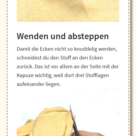
Wenden und absteppen
Damit die Ecken nicht so knuddelig werden,
schneidest du den Stoff an den Ecken
zurück. Das ist vor allem an der Seite mit der
Kapuze wichtig, weil dort drei Stofflagen
aufeinander liegen.