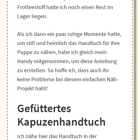
Frotteestoff hatte ich noch einen Rest im
Lager liegen.
Als ich dann ein paar ruhige Momente hatte,
um still und heimlich das Handtuch für ihre
Puppe zu nähen, habe ich gleich mein
Handy mitgenommen, um diese Anleitung
zu erstellen. So hoffe ich, dass auch ihr
keine Probleme bei diesem einfachen Näh-
Projekt habt!
Gefüttertes
Kapuzenhandtuch
Ich nähe hier das Handtuch in der