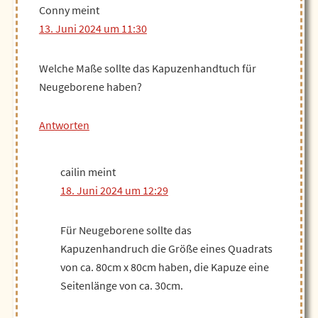
Conny
meint
13. Juni 2024 um 11:30
Welche Maße sollte das Kapuzenhandtuch für
Neugeborene haben?
Antworten
cailin
meint
18. Juni 2024 um 12:29
Für Neugeborene sollte das
Kapuzenhandruch die Größe eines Quadrats
von ca. 80cm x 80cm haben, die Kapuze eine
Seitenlänge von ca. 30cm.