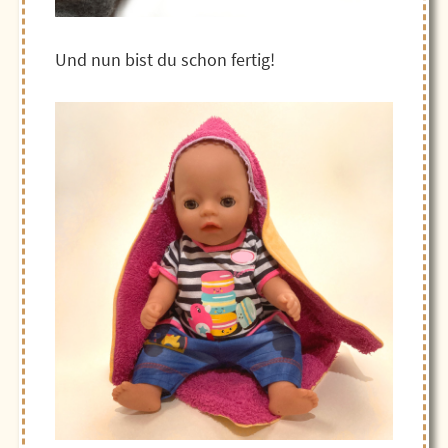
Und nun bist du schon fertig!