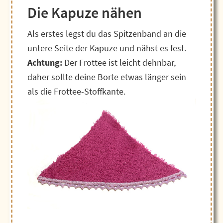
Die Kapuze nähen
Als erstes legst du das Spitzenband an die
untere Seite der Kapuze und nähst es fest.
Achtung:
Der Frottee ist leicht dehnbar,
daher sollte deine Borte etwas länger sein
als die Frottee-Stoffkante.