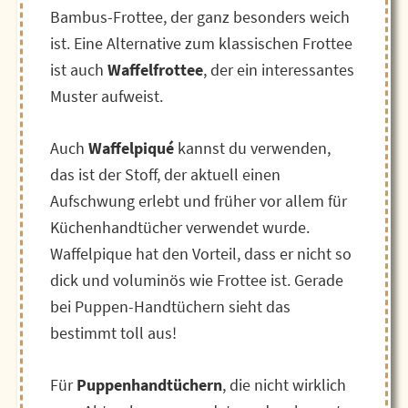
Bambus-Frottee, der ganz besonders weich
ist. Eine Alternative zum klassischen Frottee
ist auch
Waffelfrottee
, der ein interessantes
Muster aufweist.
Auch
Waffelpiqué
kannst du verwenden,
das ist der Stoff, der aktuell einen
Aufschwung erlebt und früher vor allem für
Küchenhandtücher verwendet wurde.
Waffelpique hat den Vorteil, dass er nicht so
dick und voluminös wie Frottee ist. Gerade
bei Puppen-Handtüchern sieht das
bestimmt toll aus!
Für
Puppenhandtüchern
, die nicht wirklich