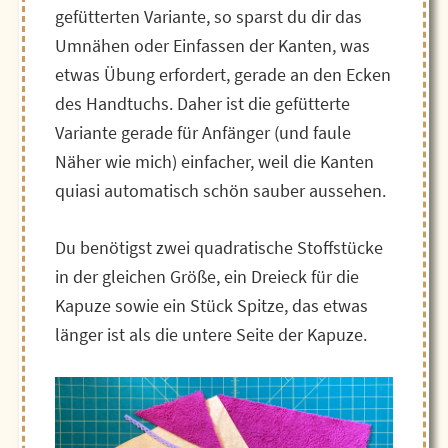
gefütterten Variante, so sparst du dir das
Umnähen oder Einfassen der Kanten, was
etwas Übung erfordert, gerade an den Ecken
des Handtuchs. Daher ist die gefütterte
Variante gerade für Anfänger (und faule
Näher wie mich) einfacher, weil die Kanten
quiasi automatisch schön sauber aussehen.
Du benötigst zwei quadratische Stoffstücke
in der gleichen Größe, ein Dreieck für die
Kapuze sowie ein Stück Spitze, das etwas
länger ist als die untere Seite der Kapuze.