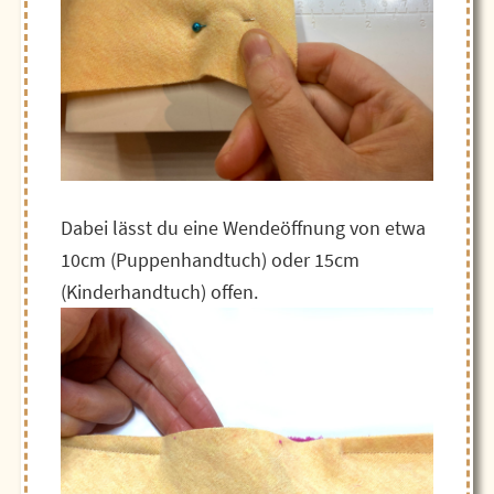
Dabei lässt du eine Wendeöffnung von etwa
10cm (Puppenhandtuch) oder 15cm
(Kinderhandtuch) offen.