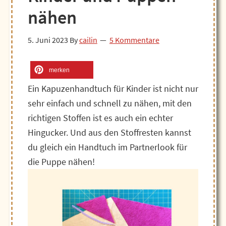
nähen
5. Juni 2023
By
cailin
5 Kommentare
merken
Ein Kapuzenhandtuch für Kinder ist nicht nur
sehr einfach und schnell zu nähen, mit den
richtigen Stoffen ist es auch ein echter
Hingucker. Und aus den Stoffresten kannst
du gleich ein Handtuch im Partnerlook für
die Puppe nähen!