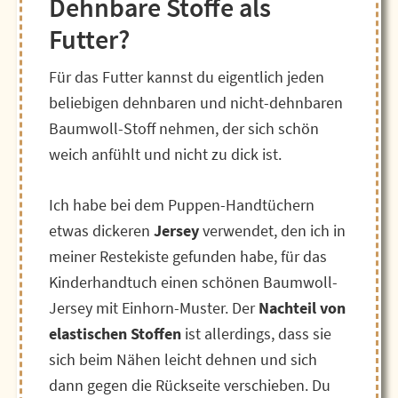
Dehnbare Stoffe als
Futter?
Für das Futter kannst du eigentlich jeden
beliebigen dehnbaren und nicht-dehnbaren
Baumwoll-Stoff nehmen, der sich schön
weich anfühlt und nicht zu dick ist.
Ich habe bei dem Puppen-Handtüchern
etwas dickeren
Jersey
verwendet, den ich in
meiner Restekiste gefunden habe, für das
Kinderhandtuch einen schönen Baumwoll-
Jersey mit Einhorn-Muster. Der
Nachteil von
elastischen Stoffen
ist allerdings, dass sie
sich beim Nähen leicht dehnen und sich
dann gegen die Rückseite verschieben. Du