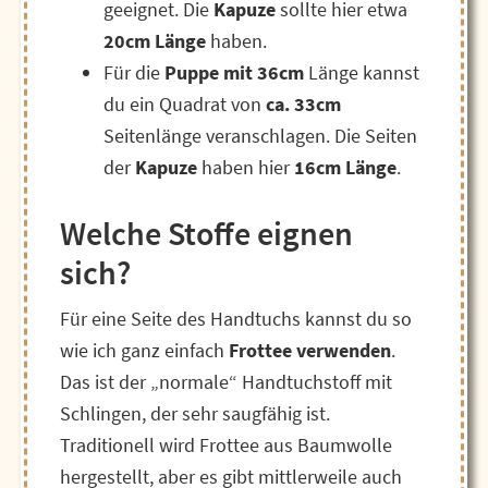
geeignet. Die
Kapuze
sollte hier etwa
20cm Länge
haben.
Für die
Puppe mit 36cm
Länge kannst
du ein Quadrat von
ca. 33cm
Seitenlänge veranschlagen. Die Seiten
der
Kapuze
haben hier
16cm Länge
.
Welche Stoffe eignen
sich?
Für eine Seite des Handtuchs kannst du so
wie ich ganz einfach
Frottee verwenden
.
Das ist der „normale“ Handtuchstoff mit
Schlingen, der sehr saugfähig ist.
Traditionell wird Frottee aus Baumwolle
hergestellt, aber es gibt mittlerweile auch