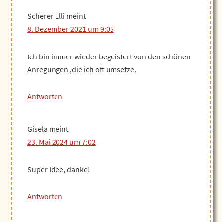
Scherer Elli
meint
8. Dezember 2021 um 9:05
Ich bin immer wieder begeistert von den schönen
Anregungen ,die ich oft umsetze.
Antworten
Gisela
meint
23. Mai 2024 um 7:02
Super Idee, danke!
Antworten