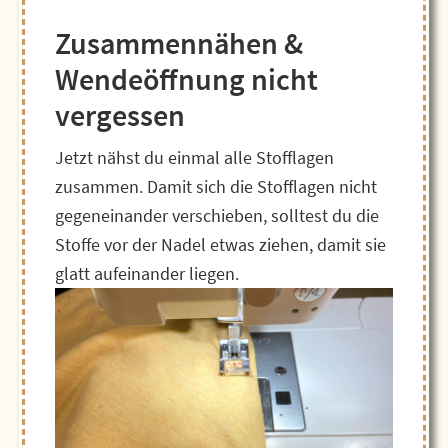
Zusammennähen &
Wendeöffnung nicht
vergessen
Jetzt nähst du einmal alle Stofflagen
zusammen. Damit sich die Stofflagen nicht
gegeneinander verschieben, solltest du die
Stoffe vor der Nadel etwas ziehen, damit sie
glatt aufeinander liegen.