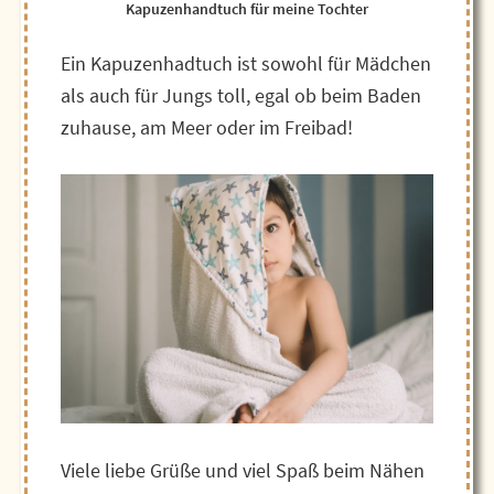
Kapuzenhandtuch für meine Tochter
Ein Kapuzenhadtuch ist sowohl für Mädchen
als auch für Jungs toll, egal ob beim Baden
zuhause, am Meer oder im Freibad!
Viele liebe Grüße und viel Spaß beim Nähen