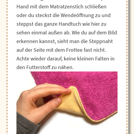
Hand mit dem Matratzenstich schließen
oder du steckst die Wendeöffnung zu und
steppst das ganze Handtuch wie hier zu
sehen einmal außen ab. Wie du auf dem Bild
erkennen kannst, sieht man die Steppnaht
auf der Seite mit dem Frottee fast nicht.
Achte wieder darauf, keine kleinen Falten in
den Futterstoff zu nähen.