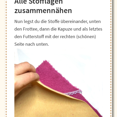
Alle Stofflagen
zusammennähen
Nun legst du die Stoffe übereinander, unten
den Frottee, dann die Kapuze und als letztes
den Futterstoff mit der rechten (schönen)
Seite nach unten.