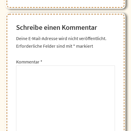
Schreibe einen Kommentar
Deine E-Mail-Adresse wird nicht veröffentlicht.
Erforderliche Felder sind mit
*
markiert
Kommentar
*