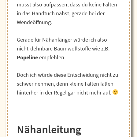
musst also aufpassen, dass du keine Falten
in das Handtuch nähst, gerade bei der
Wendeöffnung.
Gerade für Nähanfänger würde ich also
nicht-dehnbare Baumwollstoffe wie z.B.
Popeline
empfehlen.
Doch ich würde diese Entscheidung nicht zu
schwer nehmen, denn kleine Falten fallen
hinterher in der Regel gar nicht mehr auf.
Nähanleitung