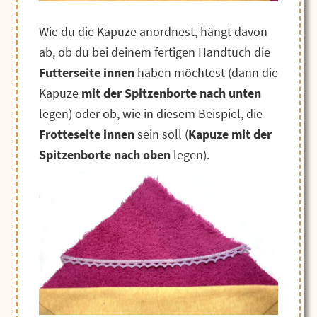
Wie du die Kapuze anordnest, hängt davon
ab, ob du bei deinem fertigen Handtuch die
Futterseite innen
haben möchtest (dann die
Kapuze
mit der Spitzenborte nach unten
legen) oder ob, wie in diesem Beispiel, die
Frotteseite innen
sein soll (
Kapuze mit der
Spitzenborte nach oben
legen).