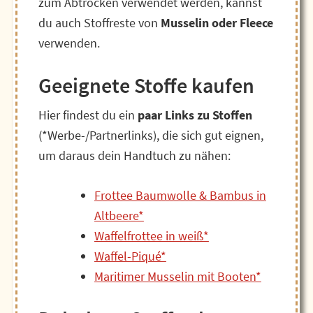
zum Abtrocken verwendet werden, kannst
du auch Stoffreste von
Musselin oder Fleece
verwenden.
Geeignete Stoffe kaufen
Hier findest du ein
paar Links zu Stoffen
(*Werbe-/Partnerlinks), die sich gut eignen,
um daraus dein Handtuch zu nähen:
Frottee Baumwolle & Bambus in
Altbeere*
Waffelfrottee in weiß*
Waffel-Piqué*
Maritimer Musselin mit Booten*