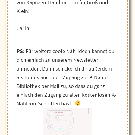
von Kapuzen-Handtüchern für Groß und
Klein!
Cailin
PS:
Für weitere coole Näh-Ideen kannst du
dich einfach zu unserem Newsletter
anmelden. Dann schicke ich dir außerdem
als Bonus auch den Zugang zur K-Nähleon-
Bibliothek per Mail zu, so dass du ganz
einfach den Zugang zu allen kostenlosen K-
Nähleon-Schnitten hast.