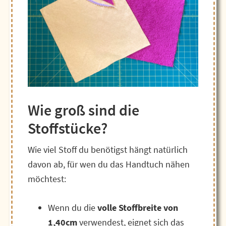
Wie groß sind die
Stoffstücke?
Wie viel Stoff du benötigst hängt natürlich
davon ab, für wen du das Handtuch nähen
möchtest:
Wenn du die
volle Stoffbreite von
1,40cm
verwendest, eignet sich das