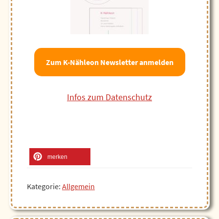
Zum K-Nähleon Newsletter anmelden
Infos zum Datenschutz
merken
Kategorie:
Allgemein