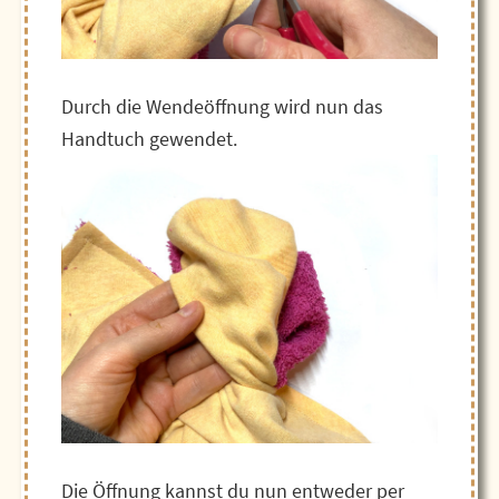
Durch die Wendeöffnung wird nun das
Handtuch gewendet.
Die Öffnung kannst du nun entweder per