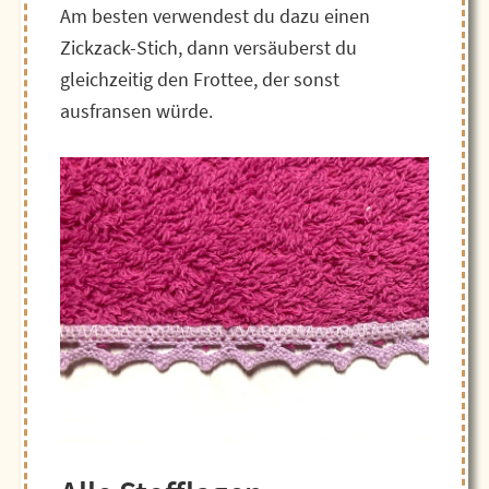
Am besten verwendest du dazu einen
Zickzack-Stich, dann versäuberst du
gleichzeitig den Frottee, der sonst
ausfransen würde.