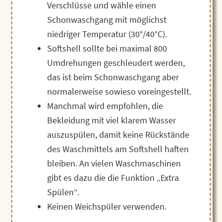
Verschlüsse und wähle einen
Schonwaschgang mit möglichst
niedriger Temperatur (30°/40°C).
Softshell sollte bei maximal 800
Umdrehungen geschleudert werden,
das ist beim Schonwaschgang aber
normalerweise sowieso voreingestellt.
Manchmal wird empfohlen, die
Bekleidung mit viel klarem Wasser
auszuspülen, damit keine Rückstände
des Waschmittels am Softshell haften
bleiben. An vielen Waschmaschinen
gibt es dazu die die Funktion „Extra
Spülen“.
Keinen Weichspüler verwenden.