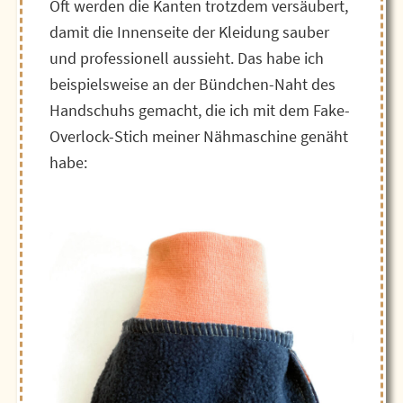
Oft werden die Kanten trotzdem versäubert,
damit die Innenseite der Kleidung sauber
und professionell aussieht. Das habe ich
beispielsweise an der Bündchen-Naht des
Handschuhs gemacht, die ich mit dem Fake-
Overlock-Stich meiner Nähmaschine genäht
habe: