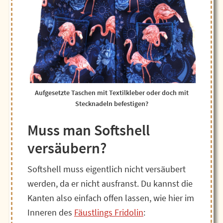
Aufgesetzte Taschen mit Textilkleber oder doch mit
Stecknadeln befestigen?
Muss man Softshell
versäubern?
Softshell muss eigentlich nicht versäubert
werden, da er nicht ausfranst. Du kannst die
Kanten also einfach offen lassen, wie hier im
Inneren des
Fäustlings Fridolin
: