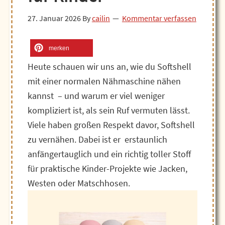
27. Januar 2026
By
cailin
Kommentar verfassen
merken
Heute schauen wir uns an, wie du Softshell
mit einer normalen Nähmaschine nähen
kannst – und warum er viel weniger
kompliziert ist, als sein Ruf vermuten lässt.
Viele haben großen Respekt davor, Softshell
zu vernähen. Dabei ist er erstaunlich
anfängertauglich und ein richtig toller Stoff
für praktische Kinder-Projekte wie Jacken,
Westen oder Matschhosen.