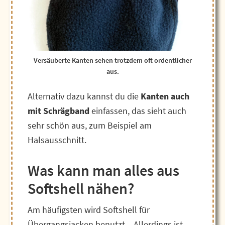
Versäuberte Kanten sehen trotzdem oft ordentlicher
aus.
Alternativ dazu kannst du die
Kanten auch
mit Schrägband
einfassen, das sieht auch
sehr schön aus, zum Beispiel am
Halsausschnitt.
Was kann man alles aus
Softshell nähen?
Am häufigsten wird Softshell für
Übergangsjacken benutzt – Allerdings ist