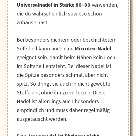
Universalnadel in Stärke 80–90
verwenden,
die du wahrscheinlich sowieso schon
zuhause hast.
Bei besonders dichtem oder beschichtetem
Softshell kann auch eine
Microtex-Nadel
geeignet sein, damit beim Nähen kein Loch
im Softshell entsteht. Bei dieser Nadel ist
die Spitze besonders schmal, aber nicht
spitz. So dringt sie auch in dicht gewebte
Stoffe ein, ohne ihn zu verletzen. Diese
Nadel ist allerdings auch besonders
empfindlich und muss daher regelmäßig
ausgetauscht werden.