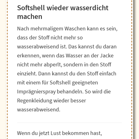
Softshell wieder wasserdicht
machen
Nach mehrmaligem Waschen kann es sein,
dass der Stoff nicht mehr so
wasserabweisend ist. Das kannst du daran
erkennen, wenn das Wasser an der Jacke
nicht mehr abperlt, sondern in den Stoff
einzieht. Dann kannst du den Stoff einfach
mit einem für Softshell geeigneten
Imprägnierspray behandeln. So wird die
Regenkleidung wieder besser
wasserabweisend.
Wenn du jetzt Lust bekommen hast,