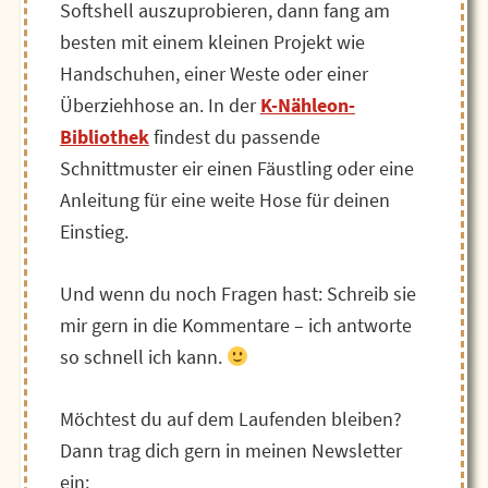
Softshell auszuprobieren, dann fang am
besten mit einem kleinen Projekt wie
Handschuhen, einer Weste oder einer
Überziehhose an. In der
K-Nähleon-
Bibliothek
findest du passende
Schnittmuster eir einen Fäustling oder eine
Anleitung für eine weite Hose für deinen
Einstieg.
Und wenn du noch Fragen hast: Schreib sie
mir gern in die Kommentare – ich antworte
so schnell ich kann.
Möchtest du auf dem Laufenden bleiben?
Dann trag dich gern in meinen Newsletter
ein: