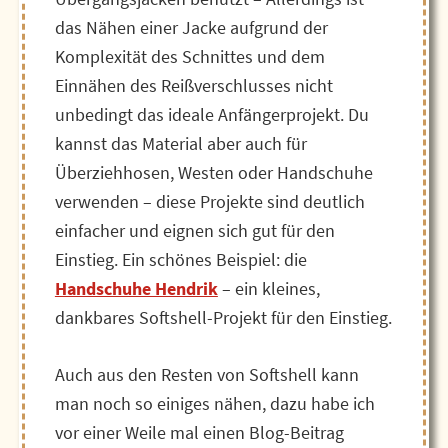
das Nähen einer Jacke aufgrund der
Komplexität des Schnittes und dem
Einnähen des Reißverschlusses nicht
unbedingt das ideale Anfängerprojekt. Du
kannst das Material aber auch für
Überziehhosen, Westen oder Handschuhe
verwenden – diese Projekte sind deutlich
einfacher und eignen sich gut für den
Einstieg. Ein schönes Beispiel: die
Handschuhe Hendrik
– ein kleines,
dankbares Softshell-Projekt für den Einstieg.
Auch aus den Resten von Softshell kann
man noch so einiges nähen, dazu habe ich
vor einer Weile mal einen Blog-Beitrag