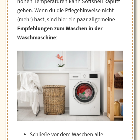
hohen Temperaturen kann Softshell kaputt
gehen.
Wenn du die Pflegehinweise nicht
(mehr) hast, sind hier ein paar allgemeine
Empfehlungen zum Waschen in der
Waschmaschine
:
Schließe vor dem Waschen alle