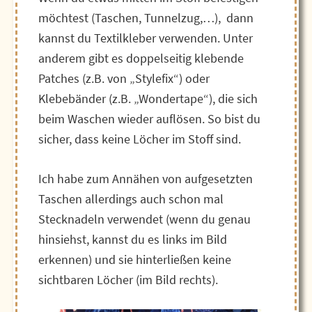
möchtest (Taschen, Tunnelzug,…), dann
kannst du Textilkleber verwenden. Unter
anderem gibt es doppelseitig klebende
Patches (z.B. von „Stylefix“) oder
Klebebänder (z.B. „Wondertape“), die sich
beim Waschen wieder auflösen. So bist du
sicher, dass keine Löcher im Stoff sind.
Ich habe zum Annähen von aufgesetzten
Taschen allerdings auch schon mal
Stecknadeln verwendet (wenn du genau
hinsiehst, kannst du es links im Bild
erkennen) und sie hinterließen keine
sichtbaren Löcher (im Bild rechts).