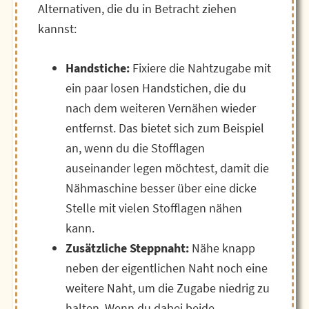
Alternativen, die du in Betracht ziehen
kannst:
Handstiche:
Fixiere die Nahtzugabe mit
ein paar losen Handstichen, die du
nach dem weiteren Vernähen wieder
entfernst. Das bietet sich zum Beispiel
an, wenn du die Stofflagen
auseinander legen möchtest, damit die
Nähmaschine besser über eine dicke
Stelle mit vielen Stofflagen nähen
kann.
Zusätzliche Steppnaht:
Nähe knapp
neben der eigentlichen Naht noch eine
weitere Naht, um die Zugabe niedrig zu
halten. Wenn du dabei beide