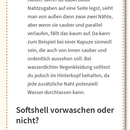
Nahtzugaben auf eine Seite legst, sieht
man von außen dann zwar zwei Nähte,
aber wenn sie sauber und parallel
verlaufen, fällt das kaum auf. Da kann
zum Beispiel bei einer Kapuze sinnvoll
sein, die auch von innen sauber und
ordentlich aussehen soll. Bei
wasserdichter Regenkleidung solltest
du jedoch im Hinterkopf behalten, da
jede zusätzliche Naht potenziell
Wasser durchlassen kann.
Softshell vorwaschen oder
nicht?