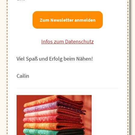
Zum Newsletter anmelden
Infos zum Datenschutz
Viel Spaß und Erfolg beim Nähen!
Cailin