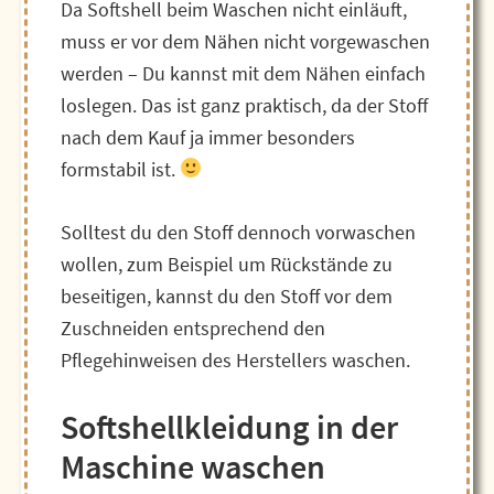
Da Softshell beim Waschen nicht einläuft,
muss er vor dem Nähen nicht vorgewaschen
werden – Du kannst mit dem Nähen einfach
loslegen. Das ist ganz praktisch, da der Stoff
nach dem Kauf ja immer besonders
formstabil ist.
Solltest du den Stoff dennoch vorwaschen
wollen, zum Beispiel um Rückstände zu
beseitigen, kannst du den Stoff vor dem
Zuschneiden entsprechend den
Pflegehinweisen des Herstellers waschen.
Softshellkleidung in der
Maschine waschen