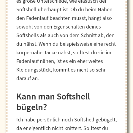
es große Unterschiede, wie elastisch der
Softshell überhaupt ist. Ob du beim Nähen
den Fadenlauf beachten musst, hängt also
sowohl von den Eigenschaften deines
Softshells als auch von dem Schnitt ab, den
du nähst. Wenn du beispielsweise eine recht
körpernahe Jacke nähst, solltest du sie im
Fadenlauf nähen, ist es ein eher weites
Kleidungsstück, kommt es nicht so sehr
darauf an.
Kann man Softshell
bügeln?
Ich habe persönlich noch Softshell gebügelt,
da er eigentlich nicht knittert.
Solltest du