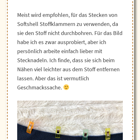
Meist wird empfohlen, für das Stecken von
Softshell Stoffklammern zu verwenden, da
sie den Stoff nicht durchbohren. Für das Bild
habe ich es zwar ausprobiert, aber ich
persönlich arbeite einfach lieber mit
Stecknadeln. Ich finde, dass sie sich beim
Nähen viel leichter aus dem Stoff entfernen
lassen. Aber das ist vermutlich
Geschmackssache.