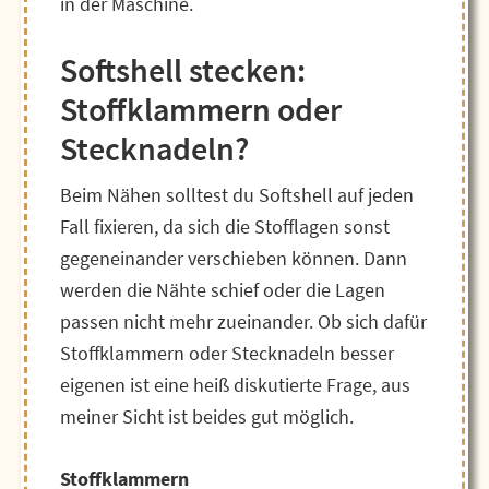
in der Maschine.
Softshell stecken:
Stoffklammern oder
Stecknadeln?
Beim Nähen solltest du Softshell auf jeden
Fall fixieren, da sich die Stofflagen sonst
gegeneinander verschieben können. Dann
werden die Nähte schief oder die Lagen
passen nicht mehr zueinander. Ob sich dafür
Stoffklammern oder Stecknadeln besser
eigenen ist eine heiß diskutierte Frage, aus
meiner Sicht ist beides gut möglich.
Stoffklammern