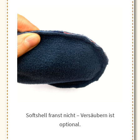
Softshell franst nicht – Versäubern ist
optional.