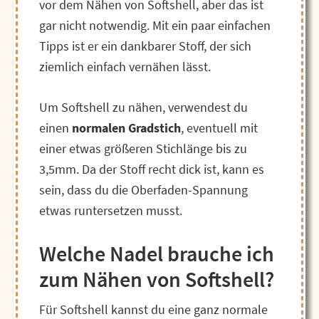
vor dem Nähen von Softshell, aber das ist
gar nicht notwendig. Mit ein paar einfachen
Tipps ist er ein dankbarer Stoff, der sich
ziemlich einfach vernähen lässt.
Um Softshell zu nähen, verwendest du
einen
normalen Gradstich
, eventuell mit
einer etwas größeren Stichlänge bis zu
3,5mm. Da der Stoff recht dick ist, kann es
sein, dass du die Oberfaden-Spannung
etwas runtersetzen musst.
Welche Nadel brauche ich
zum Nähen von Softshell?
Für Softshell kannst du eine ganz normale