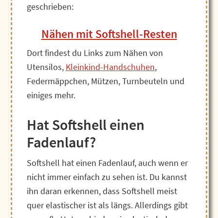
geschrieben:
Nähen mit Softshell-Resten
Dort findest du Links zum Nähen von
Utensilos,
Kleinkind-Handschuhen
,
Federmäppchen, Mützen, Turnbeuteln und
einiges mehr.
Hat Softshell einen
Fadenlauf?
Softshell hat einen Fadenlauf, auch wenn er
nicht immer einfach zu sehen ist. Du kannst
ihn daran erkennen, dass Softshell meist
quer elastischer ist als längs. Allerdings gibt