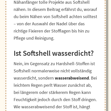
Nähanfänger tolle Projekte aus Softshell
nähen. In diesem Beitrag erfährst du, worauf
du beim Nähen von Softshell achten solltest
– von der Auswahl der Nadel über das
richtige Fixieren der Stofflagen bis hin zu
Pflege und Reinigung.
Ist Softshell wasserdicht?
Nein, im Gegensatz zu Hardshell-Stoffen ist
Softshell normalerweise nicht vollständig
wasserdicht, sondern
wasserabweisend
. Bei
leichtem Regen perlt Wasser zunächst ab,
bei längerem oder stärkerem Regen kann
Feuchtigkeit jedoch durch den Stoff dringen.
Wie wasserabweisend der Stoff ist, hängt