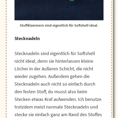
Stoffklammern sind eigentlich für Softshell ideal.
Stecknadeln
Stecknadeln sind eigentlich für Softshell
nicht ideal, denn sie hinterlassen kleine
Löcher in der äußeren Schicht, die nicht
wieder zugehen. Außerdem gehen die
Stecknadeln auch nicht so einfach durch
den festen Stoff, du musst also beim
Stecken etwas Kraf aufwenden. Ich benutze
trotzdem meist normale Stecknadeln und
stecke sie einfach ganz am Rand des Stoffes