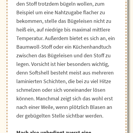
den Stoff trotzdem bügeln wollen, zum
Beispiel um eine Nahtzugabe flacher zu
bekommen,
stelle das Bügeleisen nicht zu
heiß ein, auf niedrige bis maximal mittlere
Temperatur. Außerdem bietet es sich an, ein
Baumwoll-Stoff oder ein Küchenhandtuch
zwischen das Bügeleisen und den Stoff zu
legen.
Vorsicht ist hier besonders wichtig,
denn Softshell besteht meist aus mehreren
laminierten Schichten, die bei zu viel Hitze
schmelzen oder sich voneinander lösen
können. Manchmal zeigt sich das wohl erst
nach einer Weile, wenn plötzlich Blasen an
der gebügelten Stelle sichtbar werden.
Mach also unbedingt zuerst eine