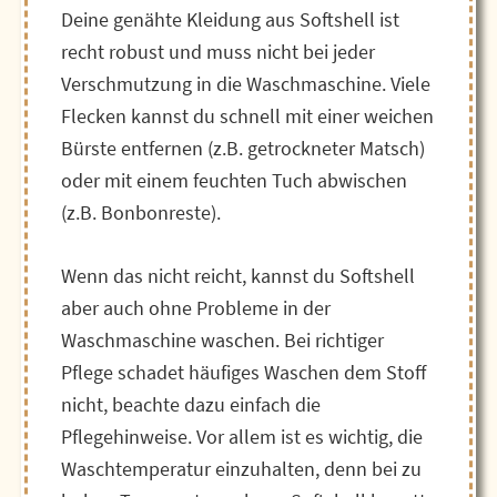
Deine genähte Kleidung aus Softshell ist
recht robust und muss nicht bei jeder
Verschmutzung in die Waschmaschine. Viele
Flecken kannst du schnell mit einer weichen
Bürste entfernen (z.B. getrockneter Matsch)
oder mit einem feuchten Tuch abwischen
(z.B. Bonbonreste).
Wenn das nicht reicht, kannst du Softshell
aber auch ohne Probleme in der
Waschmaschine waschen. Bei richtiger
Pflege schadet häufiges Waschen dem Stoff
nicht, beachte dazu einfach die
Pflegehinweise. Vor allem ist es wichtig, die
Waschtemperatur einzuhalten, denn bei zu