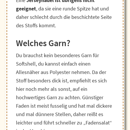
Eine
Jerseynadel ist übrigens nicht
geeignet
, da sie eine runde Spitze hat und
daher schlecht durch die beschichtete Seite
des Stoffs kommt.
Welches Garn?
Du brauchst kein besonderes Garn für
Softshell, du kannst einfach einen
Allesnäher aus Polyester nehmen. Da der
Stoff besonders dick ist, empfiehlt es sich
hier noch mehr als sonst, auf ein
hochwertiges Garn zu achten. Günstiger
Faden ist meist fusselig und hat mal dickere
und mal dünnere Stellen, daher reißt es
leichter und führt schneller zu „Fadensalat“