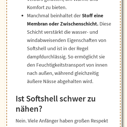
Komfort zu bieten.
Manchmal beinhaltet der
Stoff eine
Membran oder Zwischenschicht.
Diese
Schicht verstärkt die wasser- und
windabweisenden Eigenschaften von
Softshell und ist in der Regel
dampfdurchlässig. So ermöglicht sie
den Feuchtigkeitstransport von innen
nach außen, während gleichzeitig
äußere Nässe abgehalten wird.
Ist Softshell schwer zu
nähen?
Nein. Viele Anfänger haben großen Respekt