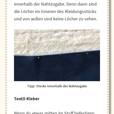
innerhalb der Nahtzugabe. Denn dann sind
die Löcher im Inneren des Kleidungsstücks
und von außen sind keine Löcher zu sehen.
Tipp: Stecke innerhalb der Nahtzugabe
Textil-Kleber
Wenn du etwas mitten im Stoff befestigen