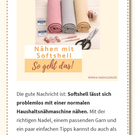
Die gute Nachricht ist:
Softshell lässt sich
problemlos mit einer normalen
Haushaltsnähmaschine nähen.
Mit der
richtigen Nadel, einem passenden Garn und
ein paar einfachen Tipps kannst du auch als