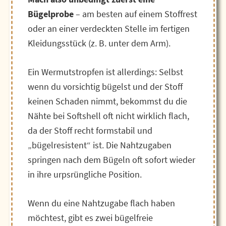
Bügelprobe
– am besten auf einem Stoffrest
oder an einer verdeckten Stelle im fertigen
Kleidungsstück (z. B. unter dem Arm).
Ein Wermutstropfen ist allerdings: Selbst
wenn du vorsichtig bügelst und der Stoff
keinen Schaden nimmt, bekommst du die
Nähte bei Softshell oft nicht wirklich flach,
da der Stoff recht formstabil und
„bügelresistent“ ist. Die Nahtzugaben
springen nach dem Bügeln oft sofort wieder
in ihre urpsrüngliche Position.
Wenn du eine Nahtzugabe flach haben
möchtest, gibt es zwei bügelfreie