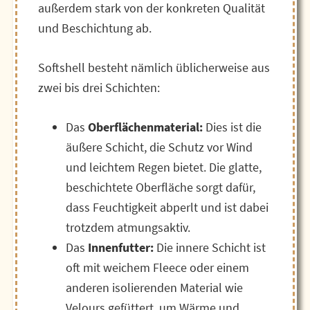
außerdem stark von der konkreten Qualität
und Beschichtung ab.
Softshell besteht nämlich üblicherweise aus
zwei bis drei Schichten:
Das
Oberflächenmaterial:
Dies ist die
äußere Schicht, die Schutz vor Wind
und leichtem Regen bietet. Die glatte,
beschichtete Oberfläche sorgt dafür,
dass Feuchtigkeit abperlt und ist dabei
trotzdem atmungsaktiv.
Das
Innenfutter:
Die innere Schicht ist
oft mit weichem Fleece oder einem
anderen isolierenden Material wie
Velours gefüttert, um Wärme und