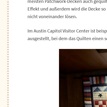
meisten Patchwork-Decken auch gequilt
Effekt und außerdem wird die Decke so s
nicht voneinander lösen.
Im Austin Capitol Visitor Center ist beis
ausgestellt, bei dem das Quilten einen 