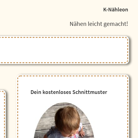
K-Nähleon
Nähen leicht gemacht!
Seitenspalte
Dein kostenloses Schnittmuster