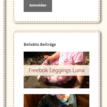
Anmelden
Beliebte Beiträge