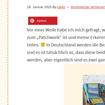
18. Januar 2025
By
cailin
Kommentar verfasse
merken
Vor einer Weile habe ich mich gefragt, w
zum „Patchwork“ ist und meine Erkennt
teilen.
In Deutschland werden die Be
und es ist tatsächlich so, dass diese 
werden, aber eigentlich sind es zwei ga