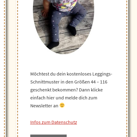
Möchtest du dein kostenloses Leggings-
Schnittmuster in den Größen 44 – 116
geschenkt bekommen? Dann klicke
einfach hier und melde dich zum
Newsletter an
Infos zum Datenschutz