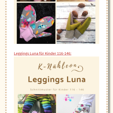
Leggings Luna für Kinder 116-146: