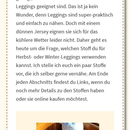
Leggings geeignet sind. Das ist ja kein
Wunder, denn Leggings sind super-praktisch
und einfach zu nähen. Doch mit einem
dünnen Jersey eignen sie sich für das
kühlere Wetter leider nicht. Daher geht es
heute um die Frage, welchen Stoff du für
Herbst- oder Winter-Leggings verwenden
kannst. Ich stelle ich euch ein paar Stoffe
vor, die ich selber gerne vernähe. Am Ende
jeden Abschnitts findest du Links, wenn du
noch mehr Details zu den Stoffen haben
oder sie online kaufen möchtest.