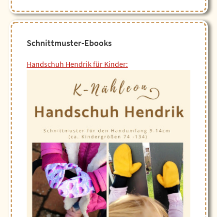
Schnittmuster-Ebooks
Handschuh Hendrik für Kinder: