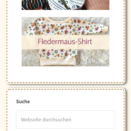
Suche
Webseite
durchsuchen