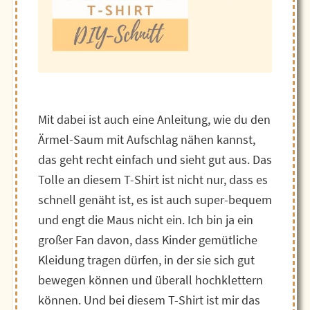
Mit dabei ist auch eine Anleitung, wie du den
Ärmel-Saum mit Aufschlag nähen kannst,
das geht recht einfach und sieht gut aus. Das
Tolle an diesem T-Shirt ist nicht nur, dass es
schnell genäht ist, es ist auch super-bequem
und engt die Maus nicht ein. Ich bin ja ein
großer Fan davon, dass Kinder gemütliche
Kleidung tragen dürfen, in der sie sich gut
bewegen können und überall hochklettern
können. Und bei diesem T-Shirt ist mir das