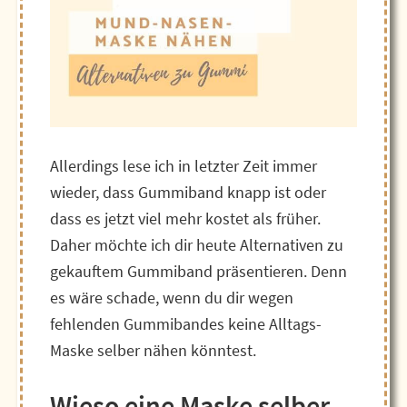
Allerdings lese ich in letzter Zeit immer
wieder, dass Gummiband knapp ist oder
dass es jetzt viel mehr kostet als früher.
Daher möchte ich dir heute Alternativen zu
gekauftem Gummiband präsentieren. Denn
es wäre schade, wenn du dir wegen
fehlenden Gummibandes keine Alltags-
Maske selber nähen könntest.
Wieso eine Maske selber