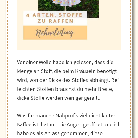
Vor einer Weile habe ich gelesen, dass die
Menge an Stoff, die beim Kräuseln benötigt
wird, von der Dicke des Stoffes abhängt. Bei
leichten Stoffen brauchst du mehr Breite,
dicke Stoffe werden weniger gerafft.
Was für manche Nähprofis vielleicht kalter
Kaffee ist, hat mir die Augen geöffnet und ich
habe es als Anlass genommen, diese