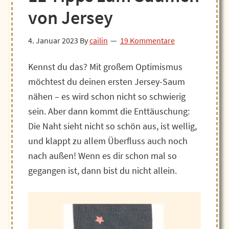
von Jersey
4. Januar 2023
By
cailin
19 Kommentare
Kennst du das? Mit großem Optimismus
möchtest du deinen ersten Jersey-Saum
nähen – es wird schon nicht so schwierig
sein. Aber dann kommt die Enttäuschung:
Die Naht sieht nicht so schön aus, ist wellig,
und klappt zu allem Überfluss auch noch
nach außen! Wenn es dir schon mal so
gegangen ist, dann bist du nicht allein.