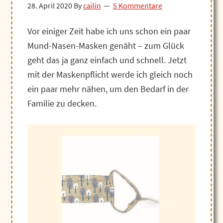
28. April 2020
By
cailin
5 Kommentare
Vor einiger Zeit habe ich uns schon ein paar
Mund-Nasen-Masken genäht – zum Glück
geht das ja ganz einfach und schnell. Jetzt
mit der Maskenpflicht werde ich gleich noch
ein paar mehr nähen, um den Bedarf in der
Familie zu decken.