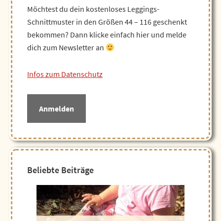
Möchtest du dein kostenloses Leggings-
Schnittmuster in den Größen 44 – 116 geschenkt
bekommen? Dann klicke einfach hier und melde
dich zum Newsletter an
Infos zum Datenschutz
Anmelden
Beliebte Beiträge