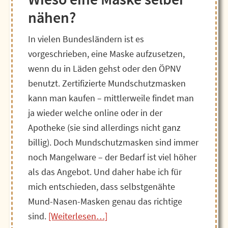
nähen?
In vielen Bundesländern ist es
vorgeschrieben, eine Maske aufzusetzen,
wenn du in Läden gehst oder den ÖPNV
benutzt. Zertifizierte Mundschutzmasken
kann man kaufen – mittlerweile findet man
ja wieder welche online oder in der
Apotheke (sie sind allerdings nicht ganz
billig). Doch Mundschutzmasken sind immer
noch Mangelware – der Bedarf ist viel höher
als das Angebot. Und daher habe ich für
mich entschieden, dass selbstgenähte
Mund-Nasen-Masken genau das richtige
ÜberMundmaske
sind.
[Weiterlesen…]