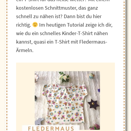
kostenlosen Schnittmuster, das ganz
schnell zu nähen ist? Dann bist du hier
richtig.
Im heutigen Tutorial zeige ich dir,
wie du ein schnelles Kinder-T-Shirt nähen
kannst, quasi ein T-Shirt mit Fledermaus-
Ärmeln.