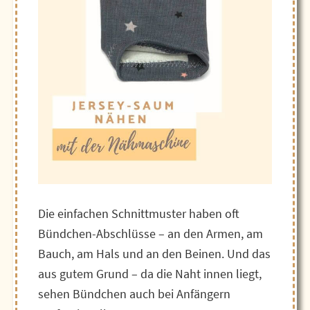
Die einfachen Schnittmuster haben oft
Bündchen-Abschlüsse – an den Armen, am
Bauch, am Hals und an den Beinen. Und das
aus gutem Grund – da die Naht innen liegt,
sehen Bündchen auch bei Anfängern