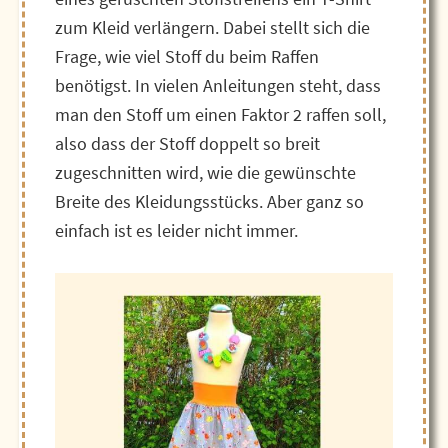
zum Kleid verlängern. Dabei stellt sich die
Frage, wie viel Stoff du beim Raffen
benötigst. In vielen Anleitungen steht, dass
man den Stoff um einen Faktor 2 raffen soll,
also dass der Stoff doppelt so breit
zugeschnitten wird, wie die gewünschte
Breite des Kleidungsstücks. Aber ganz so
einfach ist es leider nicht immer.