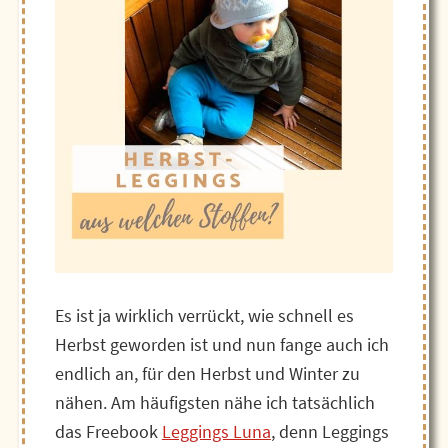
Es ist ja wirklich verrückt, wie schnell es
Herbst geworden ist und nun fange auch ich
endlich an, für den Herbst und Winter zu
nähen. Am häufigsten nähe ich tatsächlich
das Freebook
Leggings Luna
, denn Leggings