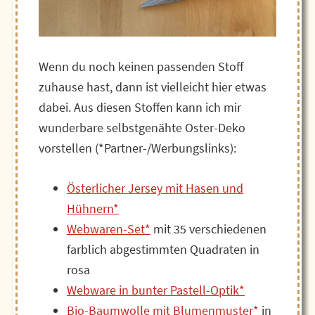
Wenn du noch keinen passenden Stoff
zuhause hast, dann ist vielleicht hier etwas
dabei. Aus diesen Stoffen kann ich mir
wunderbare selbstgenähte Oster-Deko
vorstellen (*Partner-/Werbungslinks):
Österlicher Jersey mit Hasen und
Hühnern*
Webwaren-Set*
mit 35 verschiedenen
farblich abgestimmten Quadraten in
rosa
Webware in bunter Pastell-Optik*
Bio-Baumwolle mit Blumenmuster*
in