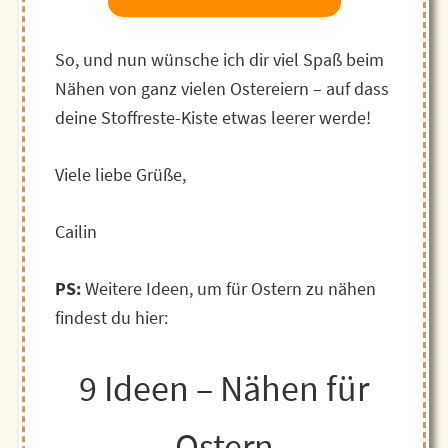
So, und nun wünsche ich dir viel Spaß beim
Nähen von ganz vielen Ostereiern – auf dass
deine Stoffreste-Kiste etwas leerer werde!
Viele liebe Grüße,
Cailin
PS:
Weitere Ideen, um für Ostern zu nähen
findest du hier:
9 Ideen – Nähen für
Ostern