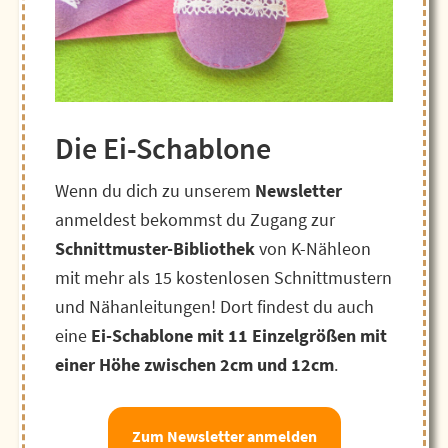
Die Ei-Schablone
Wenn du dich zu unserem
Newsletter
anmeldest bekommst du Zugang zur
Schnittmuster-Bibliothek
von K-Nähleon
mit mehr als 15 kostenlosen Schnittmustern
und Nähanleitungen! Dort findest du auch
eine
Ei-Schablone mit 11 Einzelgrößen mit
einer Höhe zwischen 2cm und 12cm
.
Zum Newsletter anmelden