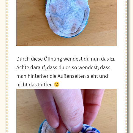
Durch diese Öffnung wendest du nun das Ei.
Achte darauf, dass du es so wendest, dass
man hinterher die Außenseiten sieht und
nicht das Futter.