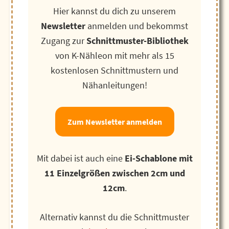
Hier kannst du dich zu unserem
Newsletter
anmelden und bekommst
Zugang zur
Schnittmuster-Bibliothek
von K-Nähleon mit mehr als 15
kostenlosen Schnittmustern und
Nähanleitungen!
Zum Newsletter anmelden
Mit dabei ist auch eine
Ei-Schablone mit
11 Einzelgrößen zwischen 2cm und
12cm
.
Alternativ kannst du die Schnittmuster