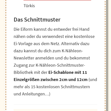
Türkis
Das Schnittmuster
Die Eiform kannst du entweder frei Hand
nähen oder du verwendest eine kostenlose
Ei-Vorlage aus dem Netz. Alternativ dazu
dazu kannst du dich zum K-Nähleon-
Newsletter anmelden und du bekommst
Zugang zur K-Nähleon-Schnittmuster-
Bibliothek mit der
Ei-Schablone mit 11
Einzelgrößen zwischen 2cm und 12cm
(und
mehr als 15 kostenlosen Schnittmustern
und Anleitungen…)