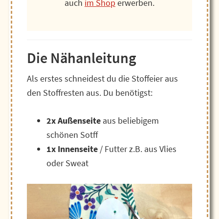
auch
im Shop
erwerben.
Die Nähanleitung
Als erstes schneidest du die Stoffeier aus
den Stoffresten aus. Du benötigst:
2x Außenseite
aus beliebigem
schönen Sotff
1x Innenseite
/ Futter z.B. aus Vlies
oder Sweat