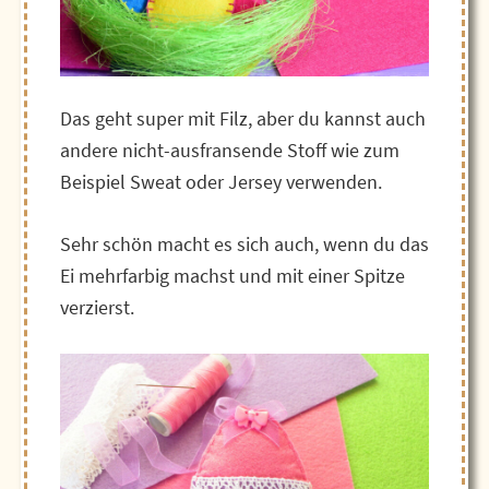
Das geht super mit Filz, aber du kannst auch
andere nicht-ausfransende Stoff wie zum
Beispiel Sweat oder Jersey verwenden.
Sehr schön macht es sich auch, wenn du das
Ei mehrfarbig machst und mit einer Spitze
verzierst.