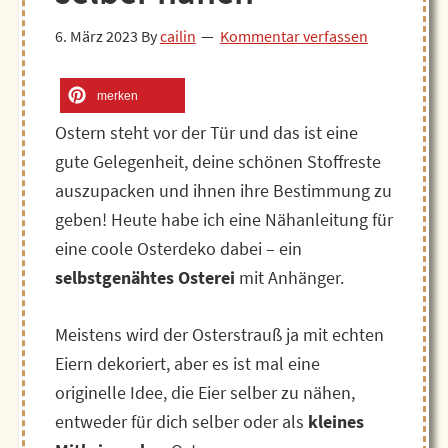
6. März 2023
By
cailin
Kommentar verfassen
merken
Ostern steht vor der Tür und das ist eine
gute Gelegenheit, deine schönen Stoffreste
auszupacken und ihnen ihre Bestimmung zu
geben! Heute habe ich eine Nähanleitung für
eine coole Osterdeko dabei – ein
selbstgenähtes Osterei
mit Anhänger.
Meistens wird der Osterstrauß ja mit echten
Eiern dekoriert, aber es ist mal eine
originelle Idee, die Eier selber zu nähen,
entweder für dich selber oder als
kleines