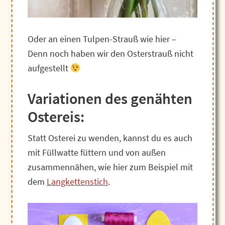
Oder an einen Tulpen-Strauß wie hier –
Denn noch haben wir den Osterstrauß nicht
aufgestellt
Variationen des genähten
Ostereis:
Statt Osterei zu wenden, kannst du es auch
mit Füllwatte füttern und von außen
zusammennähen, wie hier zum Beispiel mit
dem
Langkettenstich
.