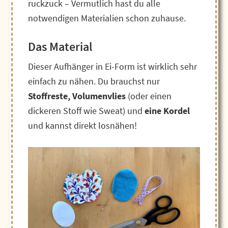
ruckzuck – Vermutlich hast du alle
notwendigen Materialien schon zuhause.
Das Material
Dieser Aufhänger in Ei-Form ist wirklich sehr
einfach zu nähen. Du brauchst nur
Stoffreste, Volumenvlies
(oder einen
dickeren Stoff wie Sweat) und
eine Kordel
und kannst direkt losnähen!