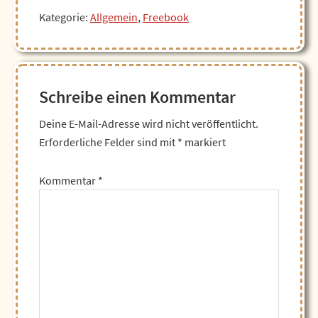
Kategorie:
Allgemein
,
Freebook
Leser-
Schreibe einen Kommentar
Interaktionen
Deine E-Mail-Adresse wird nicht veröffentlicht.
Erforderliche Felder sind mit
*
markiert
Kommentar
*