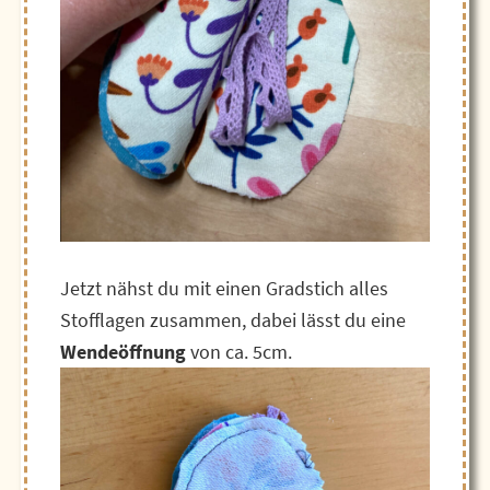
Jetzt nähst du mit einen Gradstich alles
Stofflagen zusammen, dabei lässt du eine
Wendeöffnung
von ca. 5cm.