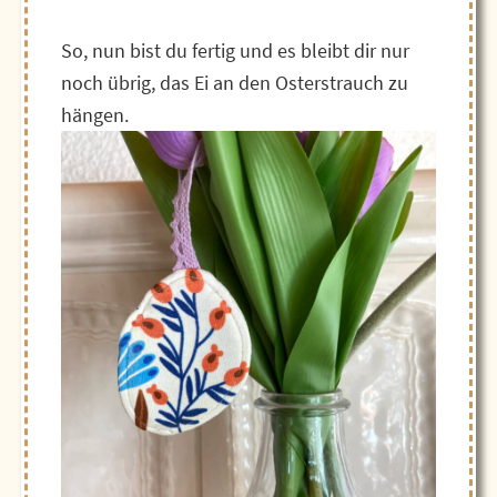
So, nun bist du fertig und es bleibt dir nur
noch übrig, das Ei an den Osterstrauch zu
hängen.