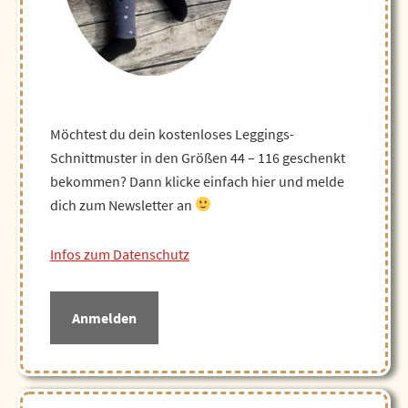
Möchtest du dein kostenloses Leggings-
Schnittmuster in den Größen 44 – 116 geschenkt
bekommen? Dann klicke einfach hier und melde
dich zum Newsletter an
Infos zum Datenschutz
Anmelden