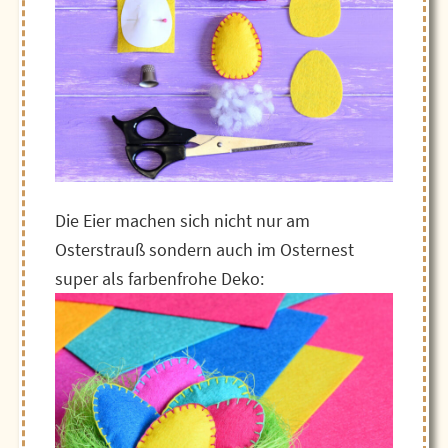
Die Eier machen sich nicht nur am
Osterstrauß sondern auch im Osternest
super als farbenfrohe Deko: