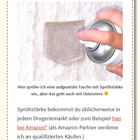
Hier sprühe ich eine aufgesetzte Tasche mit Sprühstärke
ein, aber das geht auch mit Ostereiern
Sprühstärke bekommst du üblicherweise in
jedem Drogeriemarkt oder zum Beispiel
hier
bei Amazon*
(als Amazon-Partner verdiene
ich an qualifizierten Käufen.)