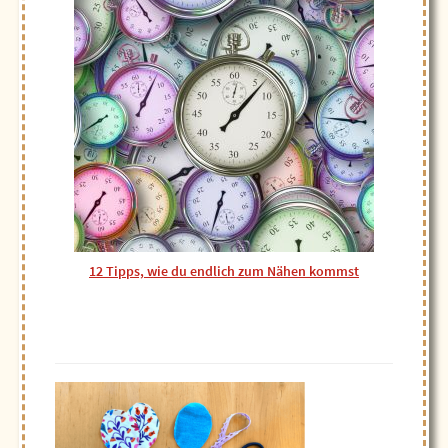
12 Tipps, wie du endlich zum Nähen kommst