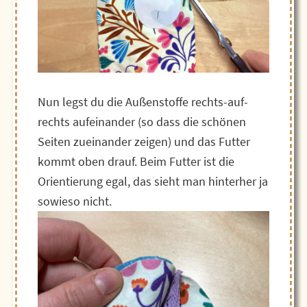
Nun legst du die Außenstoffe rechts-auf-
rechts aufeinander (so dass die schönen
Seiten zueinander zeigen) und das Futter
kommt oben drauf. Beim Futter ist die
Orientierung egal, das sieht man hinterher ja
sowieso nicht.