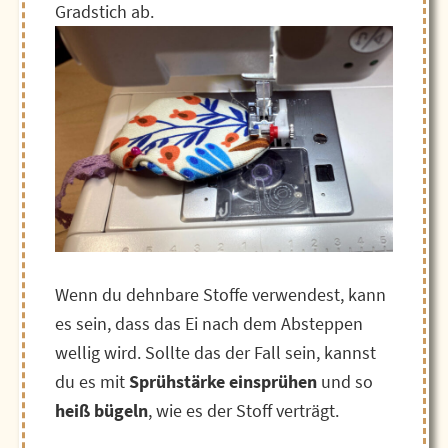
Gradstich ab.
Wenn du dehnbare Stoffe verwendest, kann
es sein, dass das Ei nach dem Absteppen
wellig wird. Sollte das der Fall sein, kannst
du es mit
Sprühstärke einsprühen
und so
heiß bügeln
, wie es der Stoff verträgt.