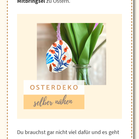
Mitbringsel
zu Ostern.
Du brauchst gar nicht viel dafür und es geht