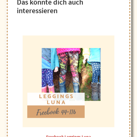
Das könnte dich auch
interessieren
Freebook Leggings Luna