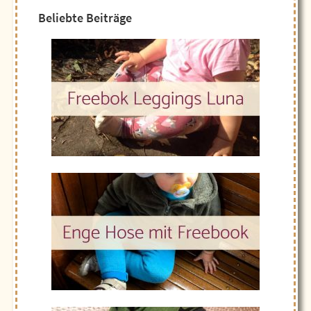
Beliebte Beiträge