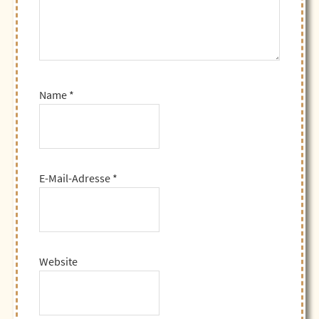
Name
*
E-Mail-Adresse
*
Website